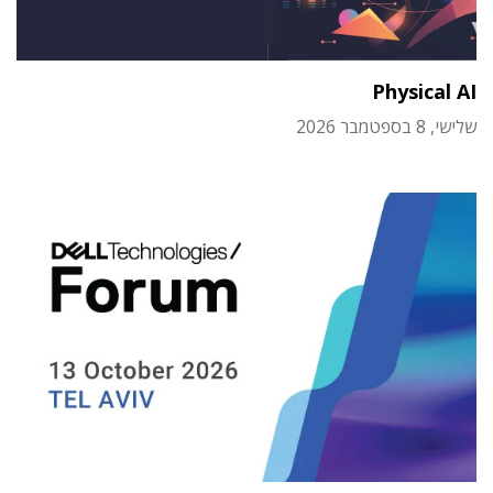
Physical AI
שלישי, 8 בספטמבר 2026