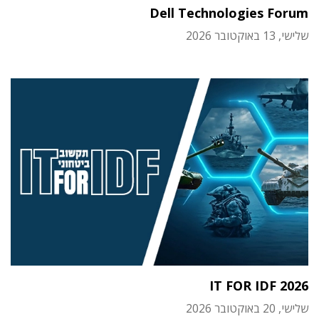
Dell Technologies Forum
שלישי, 13 באוקטובר 2026
IT FOR IDF 2026
שלישי, 20 באוקטובר 2026