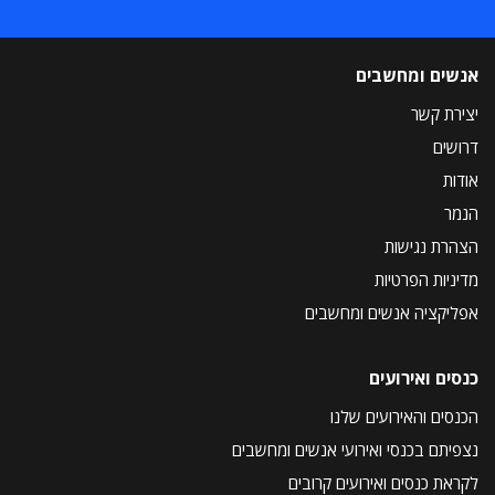
אנשים ומחשבים
יצירת קשר
דרושים
אודות
הנמר
הצהרת נגישות
מדיניות הפרטיות
אפליקציה אנשים ומחשבים
כנסים ואירועים
הכנסים והאירועים שלנו
נצפיתם בכנסי ואירועי אנשים ומחשבים
לקראת כנסים ואירועים קרובים