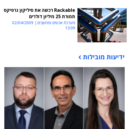
Rackable רכשה את סיליקון גרפיקס
תמורת 25 מיליון דולרים
מערכת אנשים ומחשבים
02/04/2009
13:09
ידיעות מובילות
תוכן פרסומי