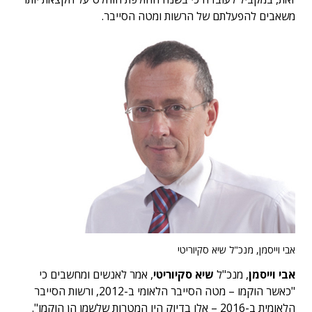
משאבים להפעלתם של הרשות ומטה הסייבר.
אבי וייסמן, מנכ"ל שיא סקיוריטי
אבי וייסמן
, מנכ"ל
שיא סקיוריטי
, אמר לאנשים ומחשבים כי
"כאשר הוקמו – מטה הסייבר הלאומי ב-2012, ורשות הסייבר
הלאומית ב-2016 – אלו בדיוק היו המטרות שלשמן הן הוקמו".