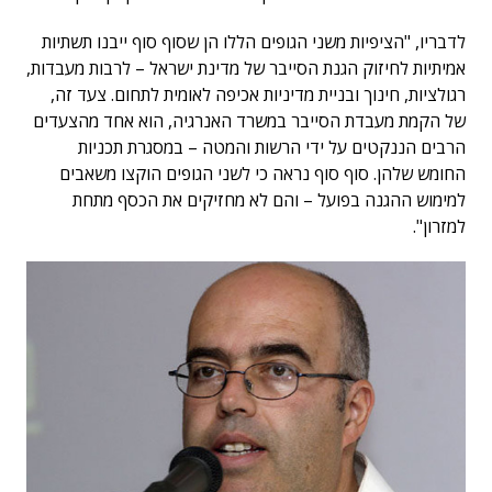
לדבריו, "הציפיות משני הגופים הללו הן שסוף סוף ייבנו תשתיות
אמיתיות לחיזוק הגנת הסייבר של מדינת ישראל – לרבות מעבדות,
רגולציות, חינוך ובניית מדיניות אכיפה לאומית לתחום. צעד זה,
של הקמת מעבדת הסייבר במשרד האנרגיה, הוא אחד מהצעדים
הרבים הננקטים על ידי הרשות והמטה – במסגרת תכניות
החומש שלהן. סוף סוף נראה כי לשני הגופים הוקצו משאבים
למימוש ההגנה בפועל – והם לא מחזיקים את הכסף מתחת
למזרון".