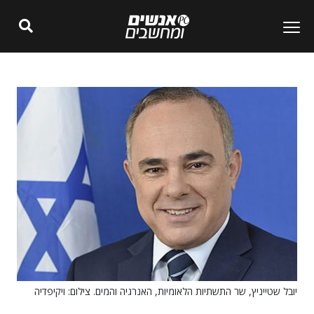
יובל שטייניץ, שר התשתיות הלאומיות, האנרגיה והמים. צילום: ויקיפדיה