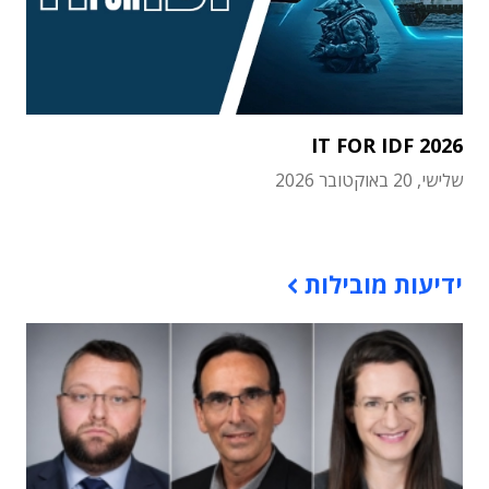
IT FOR IDF 2026
שלישי, 20 באוקטובר 2026
תוכן פרסומי
ידיעות מובילות