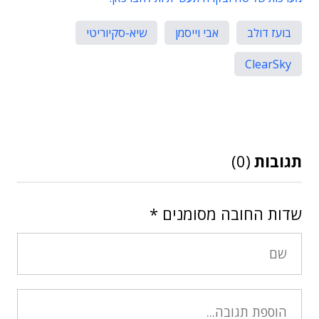
בועז דולב
אבי וייסמן
שיא-סקיוריטי
ClearSky
תגובות
(0)
שדות החובה מסומנים
*