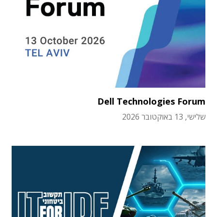
Dell Technologies Forum
שלישי, 13 באוקטובר 2026