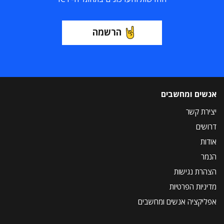
הרשמה
אנשים ומחשבים
יצירת קשר
דרושים
אודות
הנמר
הצהרת נגישות
מדיניות הפרטיות
אפליקציה אנשים ומחשבים