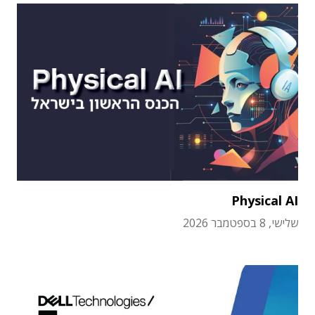
Physical AI
שלישי, 8 בספטמבר 2026