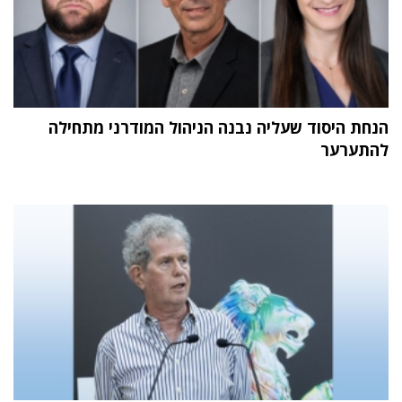
הנחת היסוד שעליה נבנה הניהול המודרני מתחילה
להתערער