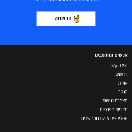
הרשמה
אנשים ומחשבים
יצירת קשר
דרושים
אודות
הנמר
הצהרת נגישות
מדיניות הפרטיות
אפליקציה אנשים ומחשבים