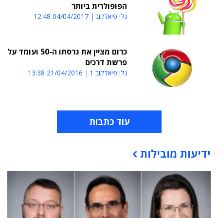
הפופולרית ביותר
גלי פיאלקוב
04/04/2017 12:48
כרום מציין את גרסתו ה-50 ועומד על
פרשת דרכים
גלי פיאלקוב 1
21/04/2016 13:38
עוד כתבות
ידיעות מובילות
תוכן פרסומי