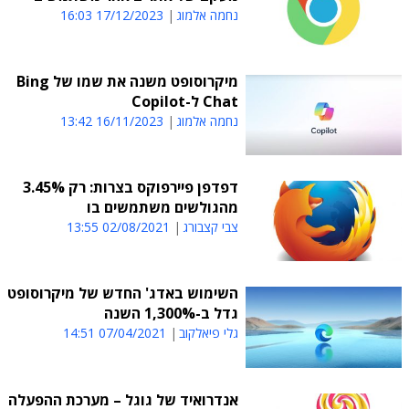
נחמה אלמוג
17/12/2023 16:03
מיקרוסופט משנה את שמו של Bing
Chat ל-Copilot
נחמה אלמוג
16/11/2023 13:42
דפדפן פיירפוקס בצרות: רק 3.45%
מהגולשים משתמשים בו
צבי קצבורג
02/08/2021 13:55
השימוש באדג' החדש של מיקרוסופט
גדל ב-1,300% השנה
גלי פיאלקוב
07/04/2021 14:51
אנדרואיד של גוגל – מערכת ההפעלה