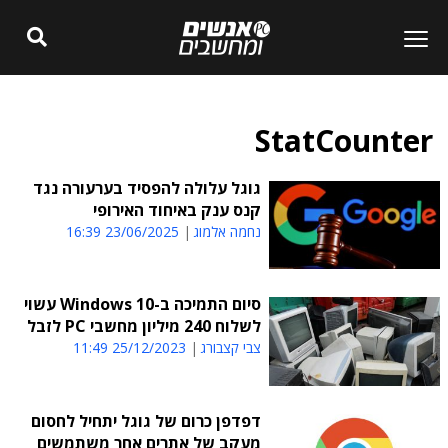
StatCounter
גוגל עלולה להפסיד בערעורה נגד
קנס ענק באיחוד האירופי
נחמה אלמוג
23/06/2025 16:39
סיום התמיכה ב-Windows 10 עשוי
לשלוח 240 מיליון מחשבי PC לזבל
צבי קצבורג
25/12/2023 11:49
דפדפן כרום של גוגל יתחיל לחסום
מעקב של אתרים אחר משתמשים