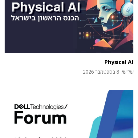
Physical AI
שלישי, 8 בספטמבר 2026