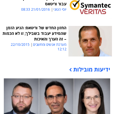
עבור וריטאס
יוסי הטוני
21/01/2016 08:33
החזון החדש של וריטאס: הגיע הזמן
שהמידע יעבוד בשבילך; זו לא הכמות
– זה הערך והאיכות
מערכת אנשים ומחשבים
22/10/2015
12:12
ידיעות מובילות
תוכן פרסומי