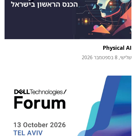
Physical AI
שלישי, 8 בספטמבר 2026