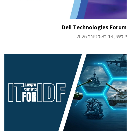
Dell Technologies Forum
שלישי, 13 באוקטובר 2026