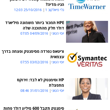
הניו-מדיה?
גלי פיאלקוב 1
25/10/2016 12:03
HPE תמכור ביותר משמונה מיליארד
דולר חלק מהתוכנה שלה
יוסי הטוני
04/09/2016 07:05
וריטאס נפרדה מסימנטק ופצחה בדרך
עצמאית
יוסי הטוני
03/02/2016 07:55
HP וסימנטק לא לבד: זירוקס
מתפצלת
יוסי הטוני
31/01/2016 08:46
סימנטק תקבל 600 מיליון דולר פחות