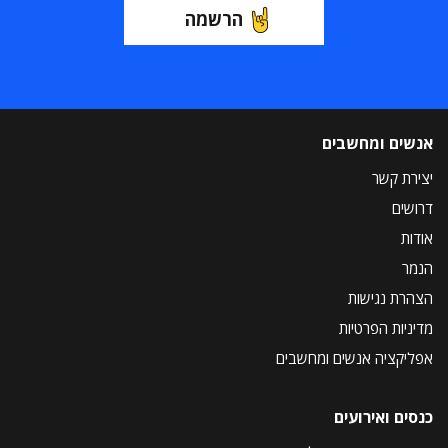
הרשמה
אנשים ומחשבים
יצירת קשר
דרושים
אודות
הנמר
הצהרת נגישות
מדיניות הפרטיות
אפליקציה אנשים ומחשבים
כנסים ואירועים