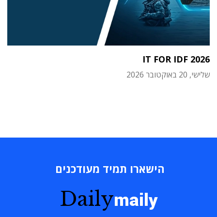
IT FOR IDF 2026
שלישי, 20 באוקטובר 2026
הישארו תמיד מעודכנים
Daily
maily