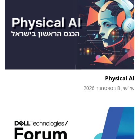
Physical AI
שלישי, 8 בספטמבר 2026