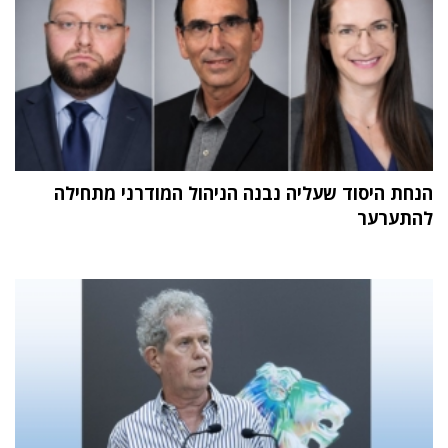
הנחת היסוד שעליה נבנה הניהול המודרני מתחילה
להתערער