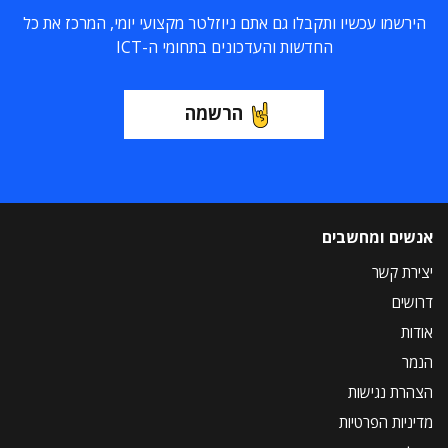
הירשמו עכשיו ותקבלו גם אתם ניוזלטר מקצועי יומי, המרכז את כל
החדשות והעדכונים בתחומי ה-ICT
הרשמה
אנשים ומחשבים
יצירת קשר
דרושים
אודות
הנמר
הצהרת נגישות
מדיניות הפרטיות