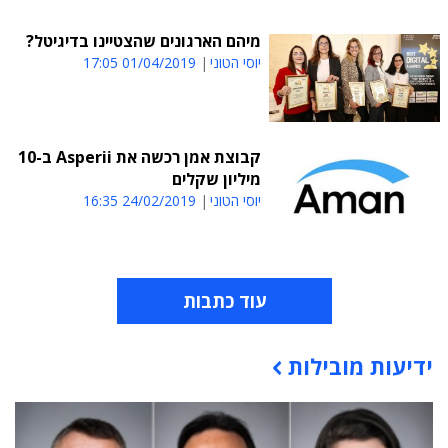
מיהם הארגונים שהצטיינו בדיגיטל?
יוסי הטוני
01/04/2019 17:05
קבוצת אמן רכשה את Asperii ב-10
מיליון שקלים
יוסי הטוני
24/02/2019 16:35
עוד כתבות
ידיעות מובילות
תוכן פרסומי