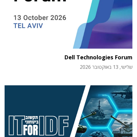
Dell Technologies Forum
שלישי, 13 באוקטובר 2026