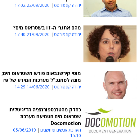
יהודה קונפורטס
22/09/2020 17:02
מהם אתגרי ה-IT בשטראוס מים?
יהודה קונפורטס
21/09/2020 17:40
מוטי קירשנבאום פורש משטראוס מים;
מונה לסמנכ"ל מערכות המידע של פז
יהודה קונפורטס
14/06/2020 14:29
כחלק מהטרנספורמציה הדיגיטלית:
שטראוס מים הטמיעה מערכת
Docomotion
מערכת אנשים ומחשבים
05/06/2019
15:10