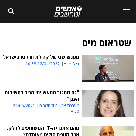
שטראוס מים
מפגש שני של קהילת וורקטו בישראל
דיילי ציפי
12/04/2022 10:33
"גם המגזר התעשייתי מכיר בחשיבות
הענן"
מערכת אנשים ומחשבים
24/06/2021
14:36
מהם אתגרי ה-IT המשותפים לדלק,
אגד וקופת חולים מאוחדת?