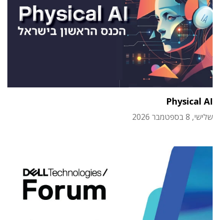
Physical AI
שלישי, 8 בספטמבר 2026