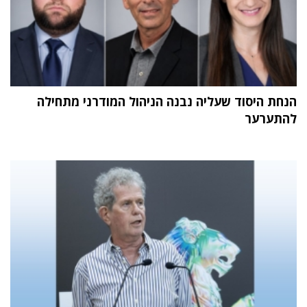
הנחת היסוד שעליה נבנה הניהול המודרני מתחילה
להתערער