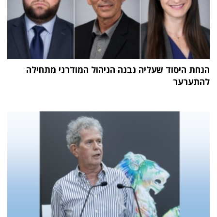
הנחת היסוד שעליה נבנה הניהול המודרני מתחילה
להתערער