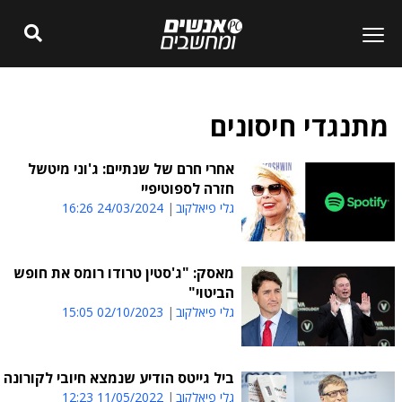
מתנגדי חיסונים
אחרי חרם של שנתיים: ג'וני מיטשל
חזרה לספוטיפיי
גלי פיאלקוב
24/03/2024 16:26
מאסק: "ג'סטין טרודו רומס את חופש
הביטוי"
גלי פיאלקוב
02/10/2023 15:05
ביל גייטס הודיע שנמצא חיובי לקורונה
גלי פיאלקוב
11/05/2022 12:23