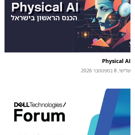
Physical AI
שלישי, 8 בספטמבר 2026