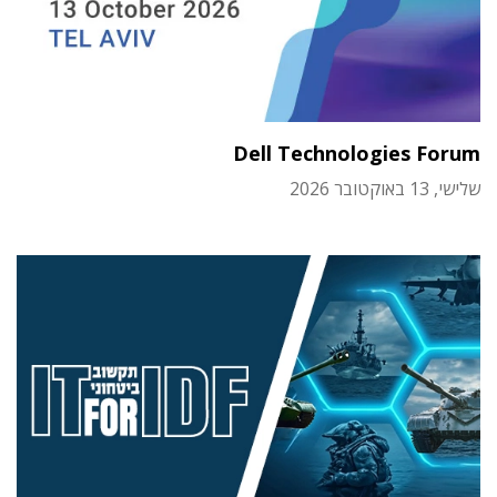
Dell Technologies Forum
שלישי, 13 באוקטובר 2026