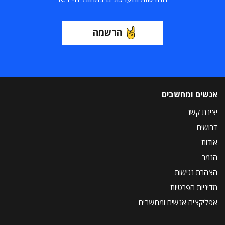
הרשמה
אנשים ומחשבים
יצירת קשר
דרושים
אודות
הנמר
הצהרת נגישות
מדיניות הפרטיות
אפליקציה אנשים ומחשבים