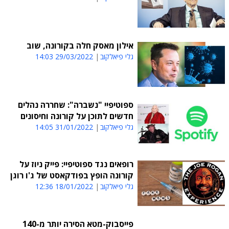
אילון מאסק חלה בקורונה, שוב
גלי פיאלקוב
29/03/2022 14:03
ספוטיפיי "נשברה": שחררה נהלים
חדשים לתוכן על קורונה וחיסונים
גלי פיאלקוב
31/01/2022 14:05
רופאים נגד ספוטיפיי: פייק ניוז על
קורונה הופץ בפודקאסט של ג'ו רוגן
גלי פיאלקוב
18/01/2022 12:36
פייסבוק-מטא הסירה יותר מ-140