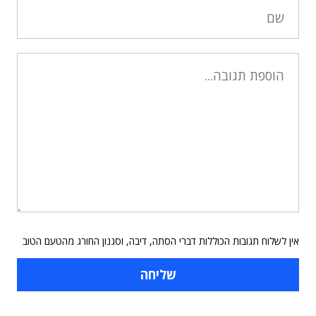
אין לשלוח תגובות הכוללות דברי הסתה, דיבה, וסגנון החורג מהטעם הטוב