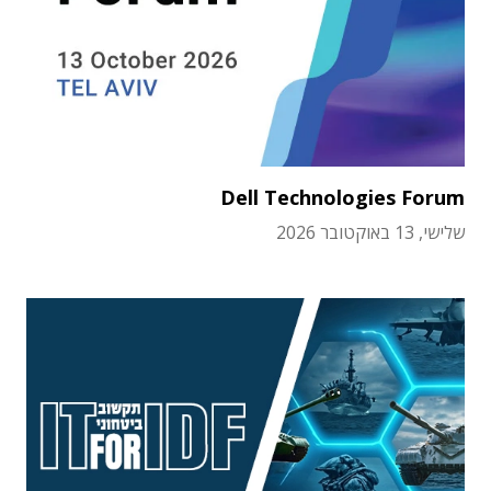
Dell Technologies Forum
שלישי, 13 באוקטובר 2026