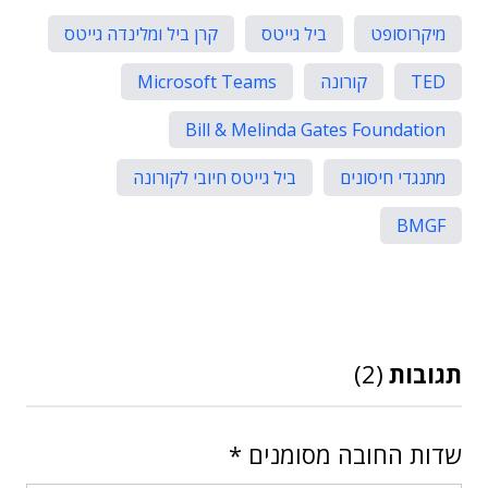
מיקרוסופט
ביל גייטס
קרן ביל ומלינדה גייטס
TED
קורונה
Microsoft Teams
Bill & Melinda Gates Foundation
מתנגדי חיסונים
ביל גייטס חיובי לקורונה
BMGF
תגובות
(2)
שדות החובה מסומנים
*