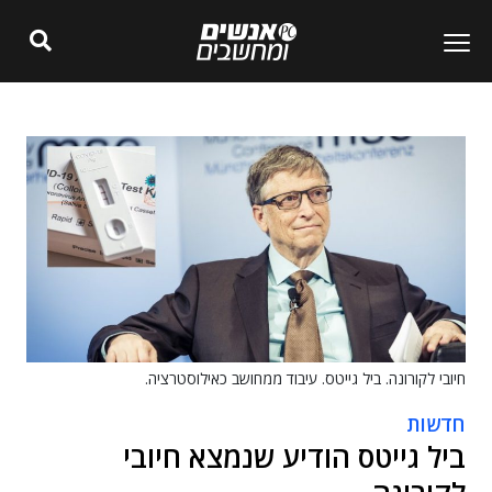
חיובי לקורונה. ביל גייטס. עיבוד ממחושב כאילוסטרציה.
חדשות
ביל גייטס הודיע שנמצא חיובי