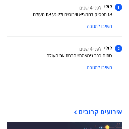
לולי
לפני 4 שנים
אז תפסיק להמציא ווירוסים ולשגע את העולם
השיבו לתגובה
לולי
לפני 4 שנים
סתום כבר נימאסת!! הרסת את העולם
השיבו לתגובה
תוכן פרסומי
אירועים קרובים