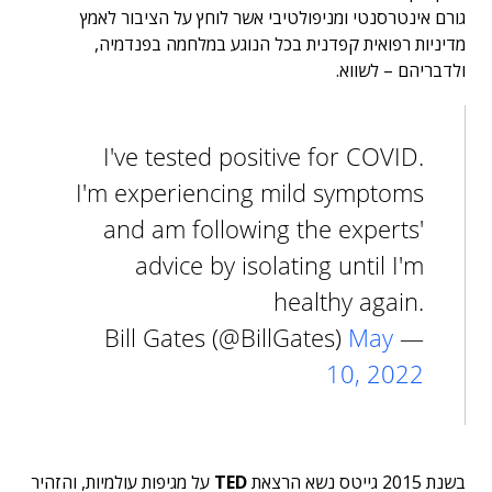
גורם אינטרסנטי ומניפולטיבי אשר לוחץ על הציבור לאמץ
מדיניות רפואית קפדנית בכל הנוגע במלחמה בפנדמיה,
ולדבריהם – לשווא.
I've tested positive for COVID.
I'm experiencing mild symptoms
and am following the experts'
advice by isolating until I'm
healthy again.
May
— Bill Gates (@BillGates)
10, 2022
בשנת 2015 גייטס נשא הרצאת
TED
על מגיפות עולמיות, והזהיר