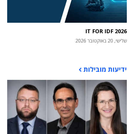
IT FOR IDF 2026
שלישי, 20 באוקטובר 2026
תוכן פרסומי
ידיעות מובילות