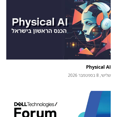
Physical AI
שלישי, 8 בספטמבר 2026