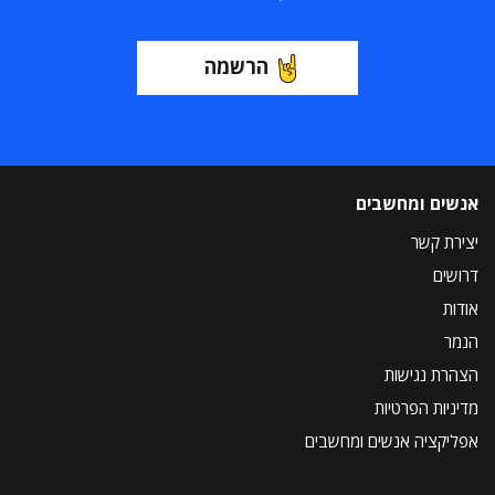
הרשמה
אנשים ומחשבים
יצירת קשר
דרושים
אודות
הנמר
הצהרת נגישות
מדיניות הפרטיות
אפליקציה אנשים ומחשבים