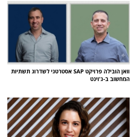
וואן הובילה פרויקט SAP אסטרטגי לשדרוג תשתיות
המחשוב ב-ג'וינט