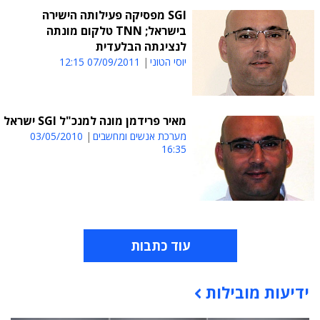
SGI מפסיקה פעילותה הישירה
בישראל; TNN טלקום מונתה
לנציגתה הבלעדית
יוסי הטוני
07/09/2011 12:15
מאיר פרידמן מונה למנכ"ל SGI ישראל
מערכת אנשים ומחשבים
03/05/2010
16:35
עוד כתבות
ידיעות מובילות
תוכן פרסומי