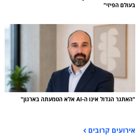
בעולם הפיזי"
"האתגר הגדול אינו ה-AI אלא הטמעתה בארגון"
תוכן פרסומי
אירועים קרובים