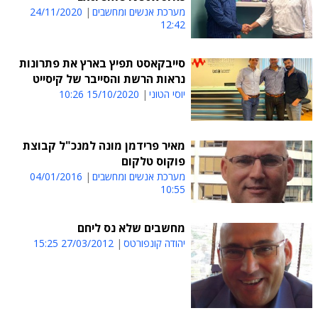
מערכת אנשים ומחשבים
24/11/2020
12:42
סייבקאסט תפיץ בארץ את פתרונות
נראות הרשת והסייבר של קיסייט
יוסי הטוני
15/10/2020 10:26
מאיר פרידמן מונה למנכ"ל קבוצת
פוקוס טלקום
מערכת אנשים ומחשבים
04/01/2016
10:55
מחשבים שלא נס ליחם
יהודה קונפורטס
27/03/2012 15:25