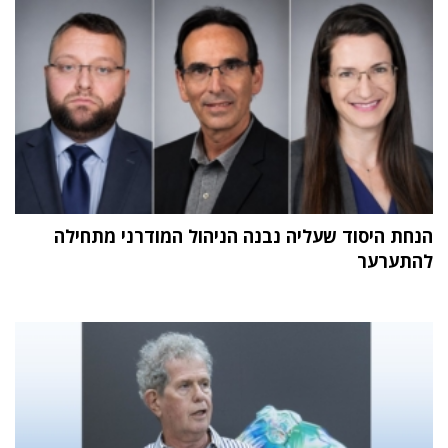
הנחת היסוד שעליה נבנה הניהול המודרני מתחילה
להתערער