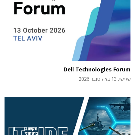
Dell Technologies Forum
שלישי, 13 באוקטובר 2026