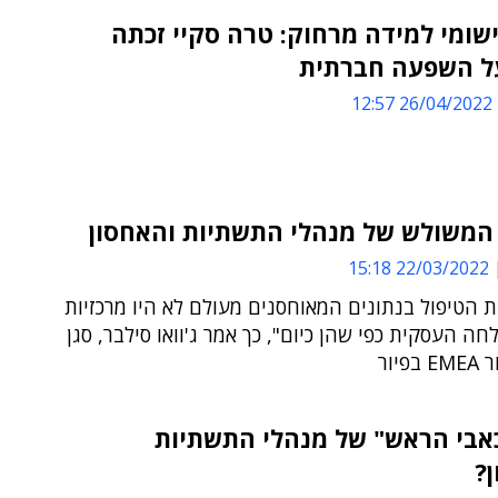
ישומי למידה מרחוק: טרה סקיי זכתה
ל השפעה חברתית
26/04/2022 12:57
המשולש של מנהלי התשתיות והאחסון
22/03/2022 15:18
 הטיפול בנתונים המאוחסנים מעולם לא היו מרכזיות
חה העסקית כפי שהן כיום", כך אמר ג'וואו סילבר, סגן
פיור
אבי הראש" של מנהלי התשתיות
?