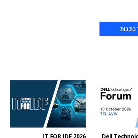
 כתבות
IT FOR IDF 2026
Dell Technol