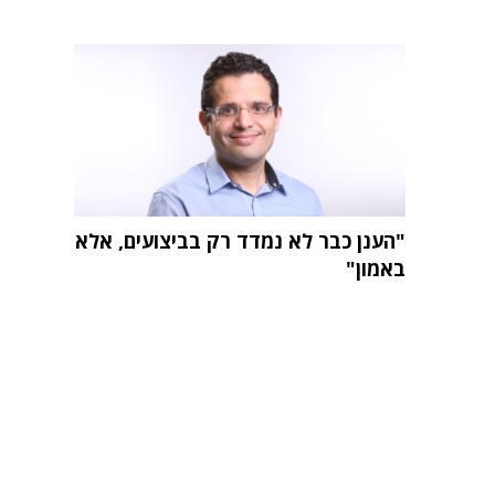
"הענן כבר לא נמדד רק בביצועים, אלא
באמון"