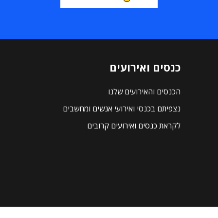
כנסים ואירועים
הכנסים והאירועים שלנו
נצפיתם בכנסי ואירועי אנשים ומחשבים
לקראת כנסים ואירועים קרובים