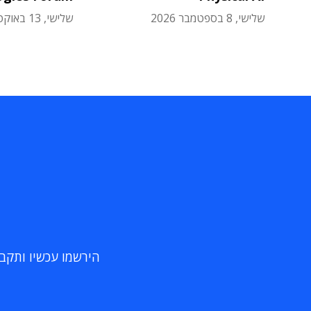
שלישי, 8 בספטמבר 2026
שלישי, 13 באוקטובר 2026
הירשמו עכשיו ותקבלו