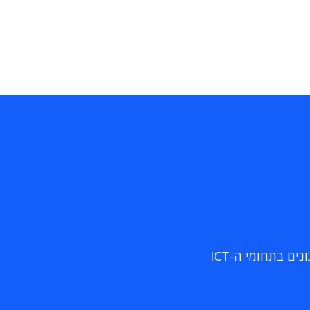
ם בתחומי ה-ICT