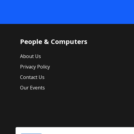
People & Computers
About Us
Privacy Policy
Contact Us
Our Events