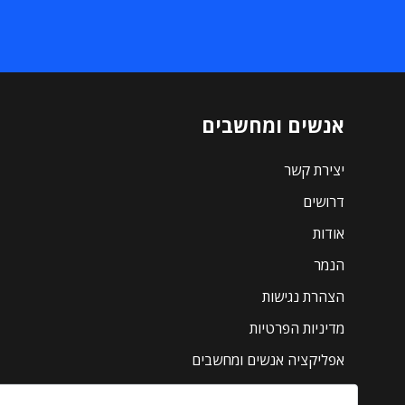
אנשים ומחשבים
יצירת קשר
דרושים
אודות
הנמר
הצהרת נגישות
מדיניות הפרטיות
אפליקציה אנשים ומחשבים