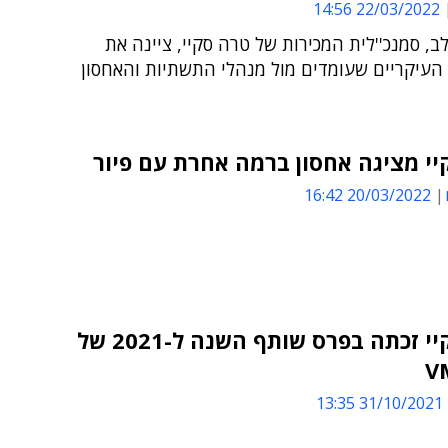
22/03/2022 14:56
ב, סמנכ''לית המכירות של טרה סקיי, ציינה את
העיקריים שעומדים מול מנהלי התשתיות והאחסון
י מציגה אחסון ברמה אחרת עם פיור
20/03/2022 16:42
טרה סקיי זכתה בפרס שותף השנה ל-2021 של
V
31/10/2021 13:35