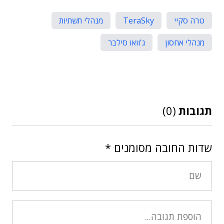
טרה סקיי
TeraSky
מנהלי תשתיות
מנהלי אחסון
ג'וואו סילבר
תגובות
(0)
שדות החובה מסומנים
*