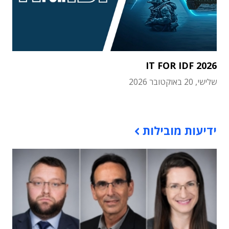
IT FOR IDF 2026
שלישי, 20 באוקטובר 2026
תוכן פרסומי
ידיעות מובילות