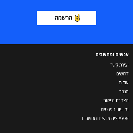
הרשמה
אנשים ומחשבים
יצירת קשר
דרושים
אודות
הנמר
הצהרת נגישות
מדיניות הפרטיות
אפליקציה אנשים ומחשבים