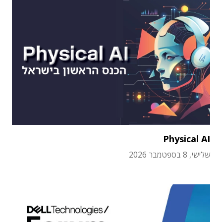
Physical AI
שלישי, 8 בספטמבר 2026