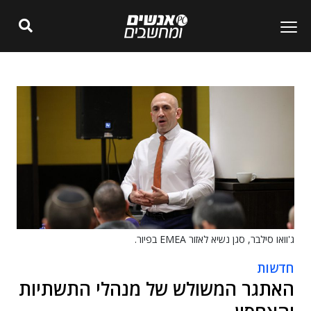
ג'וואו סילבר, סגן נשיא לאזור EMEA בפיור.
חדשות
האתגר המשולש של מנהלי התשתיות