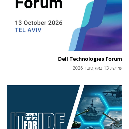
Dell Technologies Forum
שלישי, 13 באוקטובר 2026