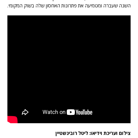
השנה שעברה ומטמיעה את פתרונות האחסון שלה בשוק המקומי.
צילום ועריכת וידיאו: ליטל רובינשטיין