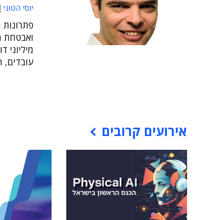
יוסי הטוני
ואבטחת מי
מיליוני ד
עובדים, 
אירועים קרובים