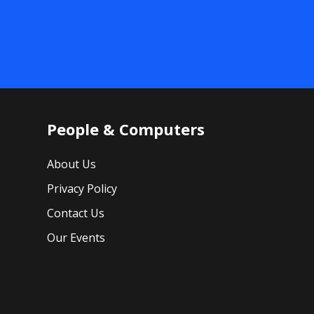
People & Computers
About Us
Privacy Policy
Contact Us
Our Events