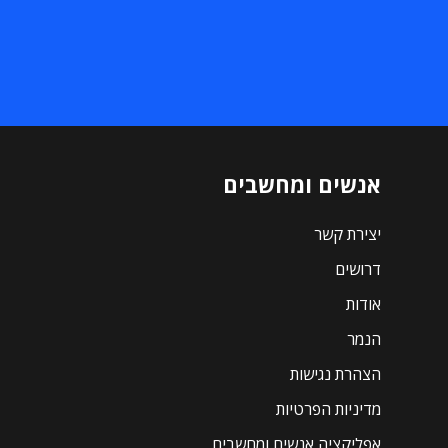
אנשים ומחשבים
יצירת קשר
דרושים
אודות
הנמר
הצהרת נגישות
מדיניות הפרטיות
אפליקציה אנשים ומחשבים