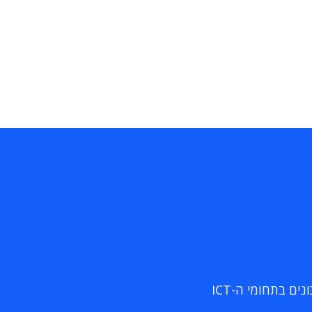
ם בתחומי ה-ICT