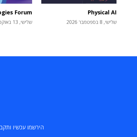
ogies Forum
Physical AI
שלישי, 8 בספטמבר 2026
שלישי, 13 באוקטובר 2026
הירשמו עכשיו ותקבלו