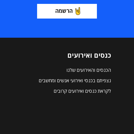
הרשמה
כנסים ואירועים
הכנסים והאירועים שלנו
נצפיתם בכנסי ואירועי אנשים ומחשבים
לקראת כנסים ואירועים קרובים