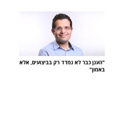
"הענן כבר לא נמדד רק בביצועים, אלא
באמון"