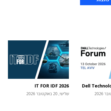
IT FOR IDF 2026
Dell Technol
שלישי, 20 באוקטובר 2026