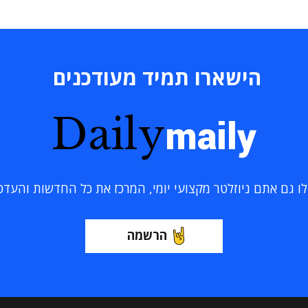
הישארו תמיד מעודכנים
Daily
maily
 גם אתם ניוזלטר מקצועי יומי, המרכז את כל החדשות והעדכוני
הרשמה