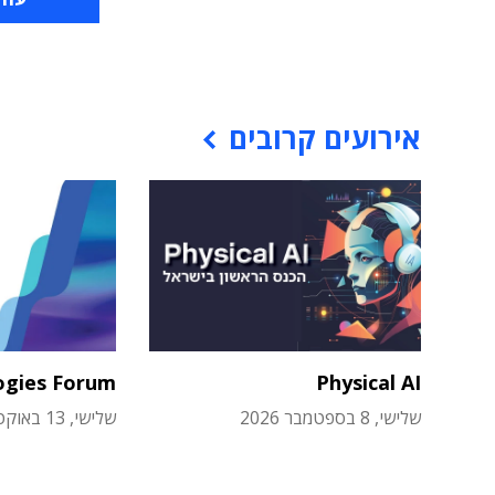
אירועים קרובים
ogies Forum
Physical AI
שלישי, 8 בספטמבר 2026
שלישי, 13 באוקטובר 2026