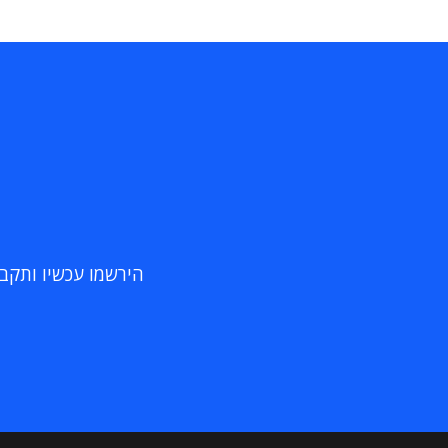
הירשמו עכשיו ותקבלו