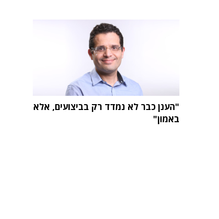
"הענן כבר לא נמדד רק בביצועים, אלא
באמון"