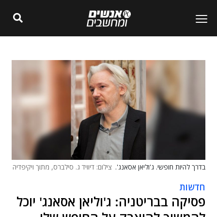
בדרך להיות חופשי. ג'וליאן אסאנג'.
צילום: דיוויד ג. סילברס, מתוך ויקיפדיה
חדשות
פסיקה בבריטניה: ג'וליאן אסאנג' יוכל