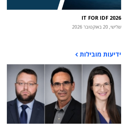
IT FOR IDF 2026
שלישי, 20 באוקטובר 2026
תוכן פרסומי
ידיעות מובילות