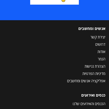
אנשים ומחשבים
יצירת קשר
דרושים
אודות
הנמר
הצהרת נגישות
מדיניות הפרטיות
אפליקציה אנשים ומחשבים
כנסים ואירועים
הכנסים והאירועים שלנו