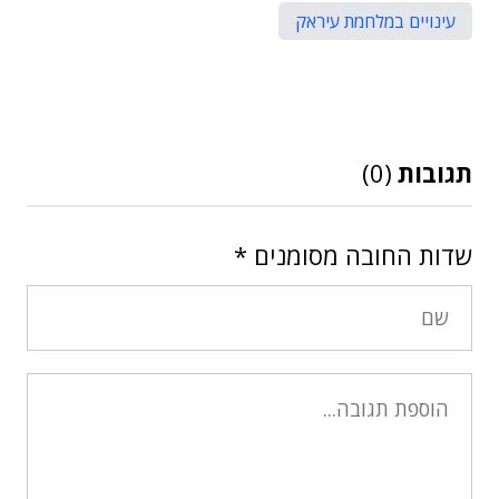
עינויים במלחמת עיראק
תגובות
(0)
שדות החובה מסומנים
*