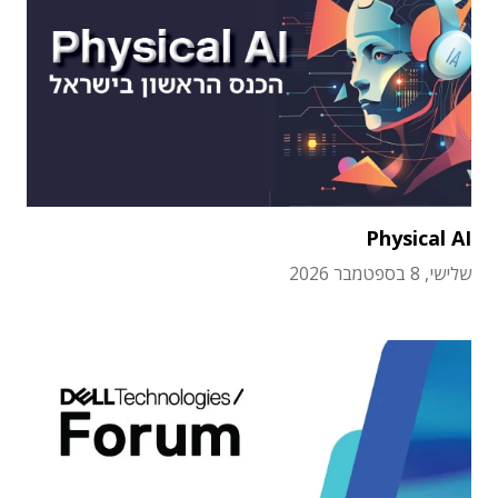
Physical AI
שלישי, 8 בספטמבר 2026