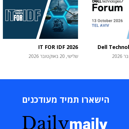
IT FOR IDF 2026
Dell Techno
שלישי, 20 באוקטובר 2026
הישארו תמיד מעודכנים
Daily
maily