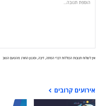
אין לשלוח תגובות הכוללות דברי הסתה, דיבה, וסגנון החורג מהטעם הטוב
אירועים קרובים