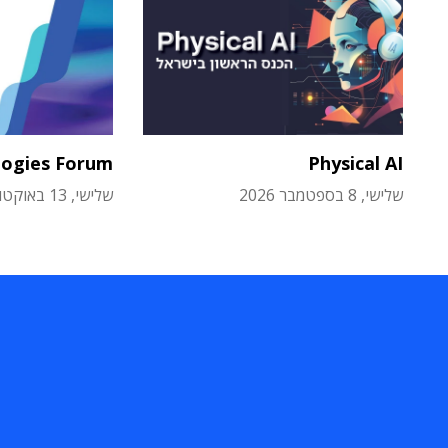
logies Forum
Physical AI
שלישי, 8 בספטמבר 2026
שלישי, 13 באוקטובר 2026