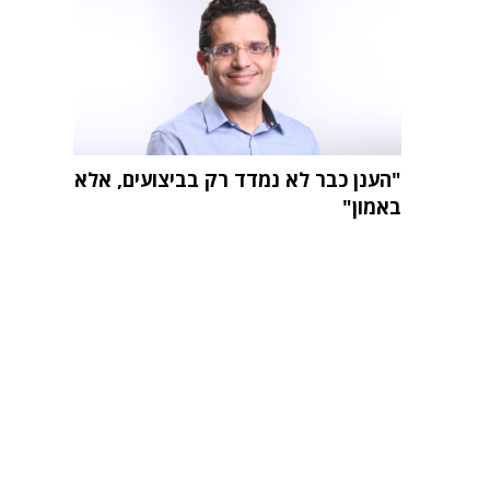
"הענן כבר לא נמדד רק בביצועים, אלא
באמון"