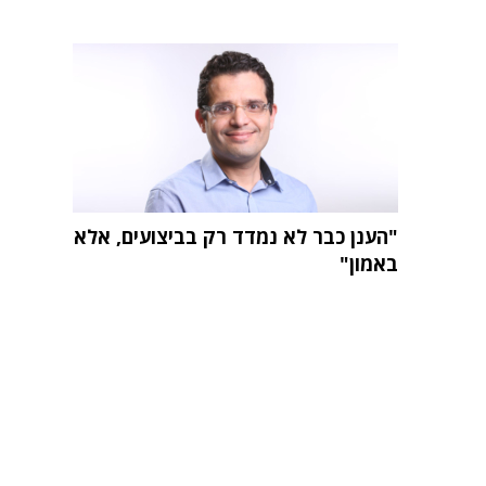
"הענן כבר לא נמדד רק בביצועים, אלא
באמון"