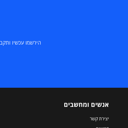
הירשמו עכשיו ותקבלו
אנשים ומחשבים
יצירת קשר