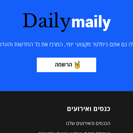
Daily
maily
 גם אתם ניוזלטר מקצועי יומי, המרכז את כל החדשות והעדכוני
הרשמה
כנסים ואירועים
הכנסים והאירועים שלנו