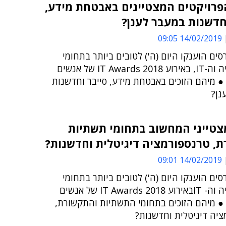
פרויקטים המצטיינים באבטחת מידע,
חדשנות במעבר לענן?
14/02/2019 09:05
ים הוענקו היום (ה') לטובים ביותר בתחומי
הטכנולוגיה וה-IT, באירוע IT Awards 2018 של אנשים
● מיהם הזוכים באבטחת מידע, סייבר וחדשנות
נן?
צטייני המחשוב בתחומי תשתיות
, טרנספורמציה דיגיטלית וחדשנות?
14/02/2019 09:01
ים הוענקו היום (ה') לטובים ביותר בתחומי
הטכנולוגיה וה- ITבאירוע IT Awards 2018 של אנשים
● מיהם הזוכים בתחומי התשתיות והתקשורת,
ציה דיגיטלית וחדשנות?