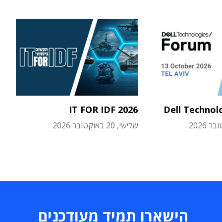
IT FOR IDF 2026
Dell Technol
שלישי, 20 באוקטובר 2026
הישארו תמיד מעודכנים