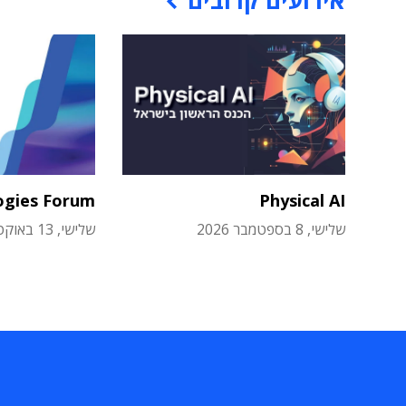
אירועים קרובים
ogies Forum
Physical AI
שלישי, 8 בספטמבר 2026
שלישי, 13 באוקטובר 2026