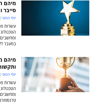
מיהם ה
סייבר ו
יוסי הטוני
עשרות פרס
ומחשבים 
במעבר לע
מיהם מ
ותקשורת
יוסי הטוני
עשרות פרס
ומחשבים 
טרנספורמ