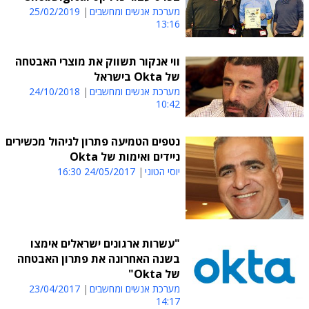
מערכת אנשים ומחשבים
25/02/2019
13:16
ווי אנקור תשווק את מוצרי האבטחה
של Okta בישראל
מערכת אנשים ומחשבים
24/10/2018
10:42
נטפים הטמיעה פתרון לניהול מכשירים
ניידים ואימות של Okta
יוסי הטוני
24/05/2017 16:30
"עשרות ארגונים ישראלים אימצו
בשנה האחרונה את פתרון האבטחה
של Okta"
מערכת אנשים ומחשבים
23/04/2017
14:17