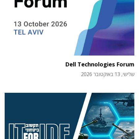
Dell Technologies Forum
שלישי, 13 באוקטובר 2026