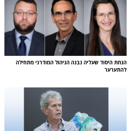
הנחת היסוד שעליה נבנה הניהול המודרני מתחילה
להתערער