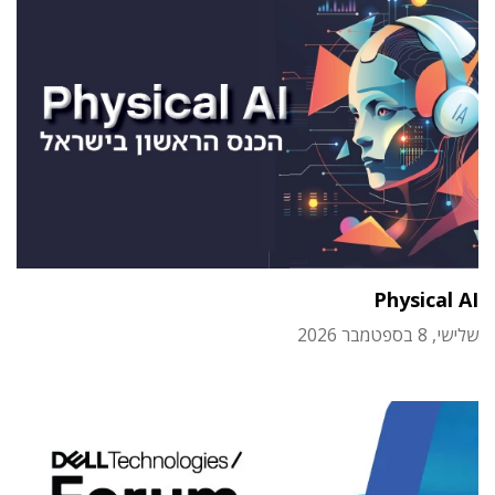
Physical AI
שלישי, 8 בספטמבר 2026