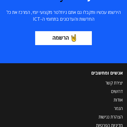
הירשמו עכשיו ותקבלו גם אתם ניוזלטר מקצועי יומי, המרכז את כל
החדשות והעדכונים בתחומי ה-ICT
הרשמה
אנשים ומחשבים
יצירת קשר
דרושים
אודות
הנמר
הצהרת נגישות
מדיניות הפרטיות