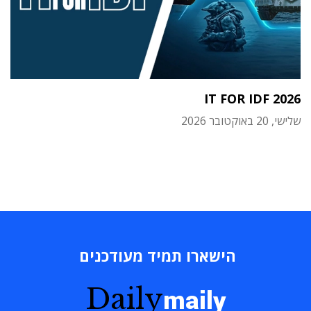
IT FOR IDF 2026
שלישי, 20 באוקטובר 2026
הישארו תמיד מעודכנים
Daily
maily