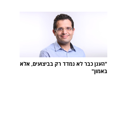
"הענן כבר לא נמדד רק בביצועים, אלא
באמון"