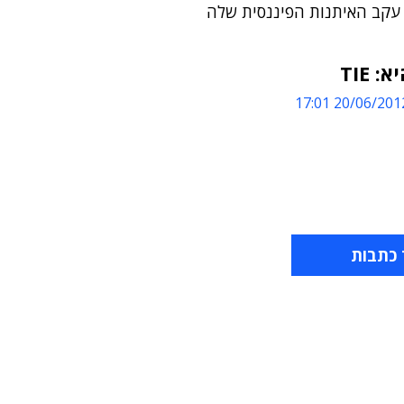
 עקב האיתנות הפיננסית שלה
 TIE
20/06/2012 17:
 כתבות