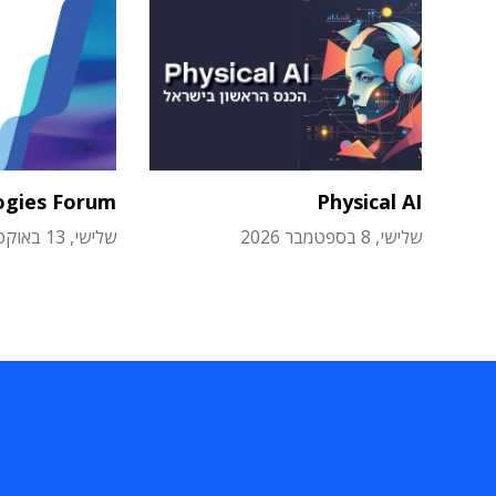
ogies Forum
Physical AI
שלישי, 8 בספטמבר 2026
שלישי, 13 באוקטובר 2026