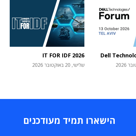
IT FOR IDF 2026
Dell Technol
שלישי, 20 באוקטובר 2026
הישארו תמיד מעודכנים