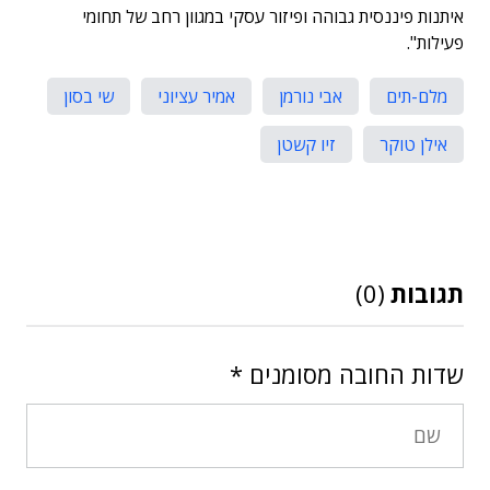
איתנות פיננסית גבוהה ופיזור עסקי במגוון רחב של תחומי
פעילות".
מלם-תים
אבי נורמן
אמיר עציוני
שי בסון
אילן טוקר
זיו קשטן
תגובות
(0)
שדות החובה מסומנים
*