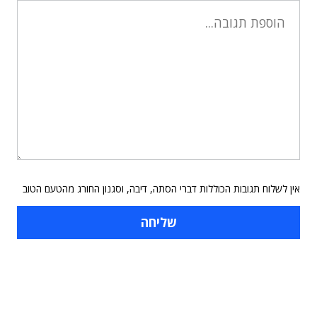
אין לשלוח תגובות הכוללות דברי הסתה, דיבה, וסגנון החורג מהטעם הטוב
תוכן פרסומי