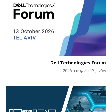
Dell Technologies Forum
שלישי, 13 באוקטובר 2026