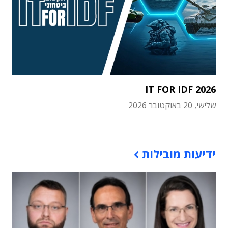
IT FOR IDF 2026
שלישי, 20 באוקטובר 2026
תוכן פרסומי
ידיעות מובילות