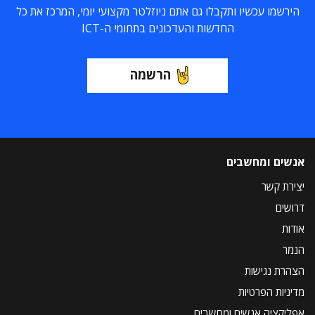
הירשמו עכשיו ותקבלו גם אתם ניוזלטר מקצועי יומי, המרכז את כל
החדשות והעדכונים בתחומי ה-ICT
הרשמה
אנשים ומחשבים
יצירת קשר
דרושים
אודות
הנמר
הצהרת נגישות
מדיניות הפרטיות
אפליקציה אנשים ומחשבים