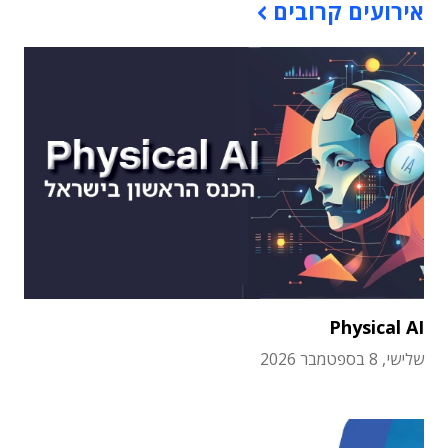
אירועים קרובים
Physical AI
שלישי, 8 בספטמבר 2026