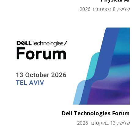
שלישי, 8 בספטמבר 2026
Dell Technologies Forum
שלישי, 13 באוקטובר 2026