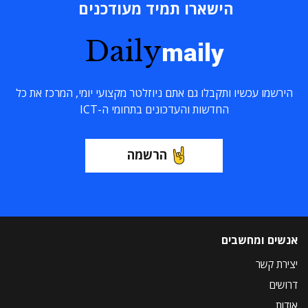
הישארו תמיד מעודכנים
Daily
maily
הירשמו עכשיו ותקבלו גם אתם ניוזלטר מקצועי יומי, המרכז את כל
החדשות והעדכונים בתחומי ה-ICT
הרשמה
אנשים ומחשבים
יצירת קשר
דרושים
אודות