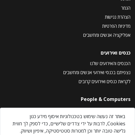
הנמר
הצהרת נגישות
מדיניות הפרטיות
אפליקציה אנשים ומחשבים
כנסים ואירועים
הכנסים והאירועים שלנו
נצפיתם בכנסי ואירועי אנשים ומחשבים
לקראת כנסים ואירועים קרובים
People & Computers
About Us
באתר זה נעשה שימוש בטכנולוגיות איסוף מידע כגון
Privacy Policy
Cookies, לרבות על ידי צדדים שלישיים, כדי לספק לך חווית
Contact Us
גלישה טובה יותר וכן למטרות סטטיסטיקה, איפיון ושיווק.