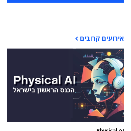
תוכן פרסומי
אירועים קרובים
Physical AI