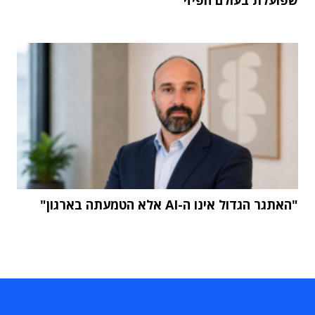
"האתגר הגדול אינו ה-AI אלא הטמעתה בארגון"