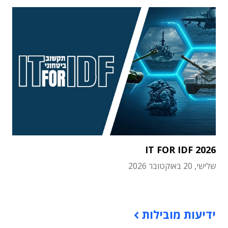
IT FOR IDF 2026
שלישי, 20 באוקטובר 2026
תוכן פרסומי
ידיעות מובילות