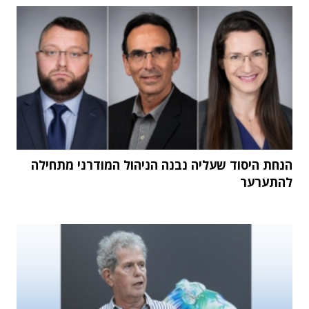
הנחת היסוד שעליה נבנה הניהול המודרני מתחילה
להתערער