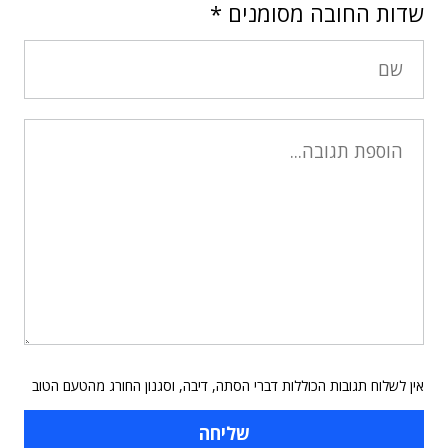
שדות החובה מסומנים
*
אין לשלוח תגובות הכוללות דברי הסתה, דיבה, וסגנון החורג מהטעם הטוב