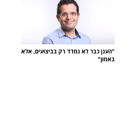
"הענן כבר לא נמדד רק בביצועים, אלא
באמון"