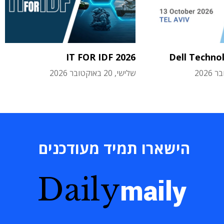
IT FOR IDF 2026
Dell Techno
שלישי, 20 באוקטובר 2026
הישארו תמיד מעודכנים
Daily
maily