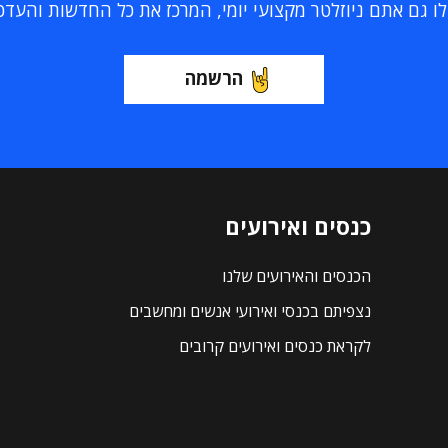
 גם אתם ניוזלטר מקצועי יומי, המרכז את כל החדשות והעדכוני
הרשמה
כנסים ואירועים
הכנסים והאירועים שלנו
נצפיתם בכנסי ואירועי אנשים ומחשבים
לקראת כנסים ואירועים קרובים