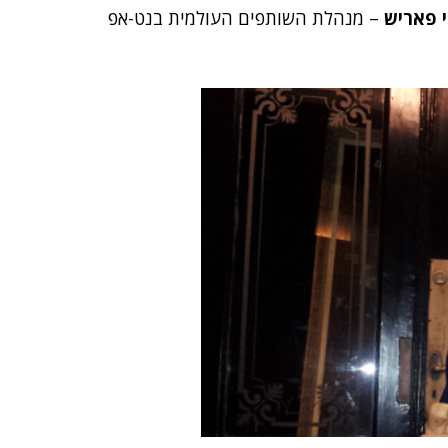
י פאריש
– מנהלת השותפים העולמית בנט-אפ