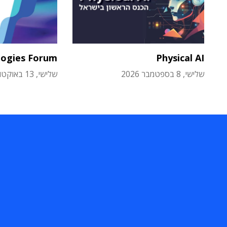
logies Forum
Physical AI
שלישי, 8 בספטמבר 2026
שלישי, 13 באוקטובר 2026