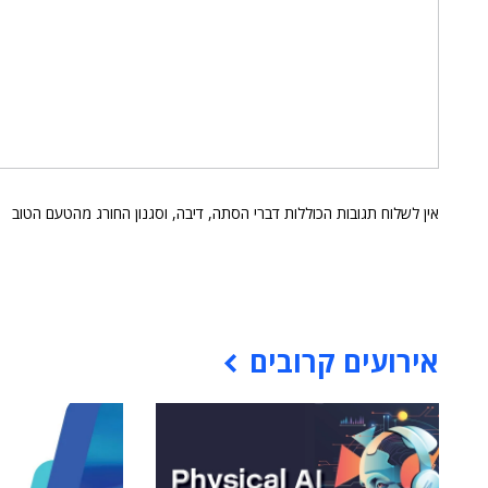
אין לשלוח תגובות הכוללות דברי הסתה, דיבה, וסגנון החורג מהטעם הטוב
אירועים קרובים