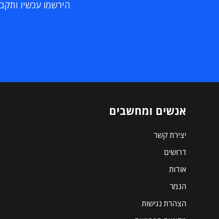
הירשמו עכשיו ותקבלו
אנשים ומחשבים
יצירת קשר
דרושים
אודות
הנמר
הצהרת נגישות