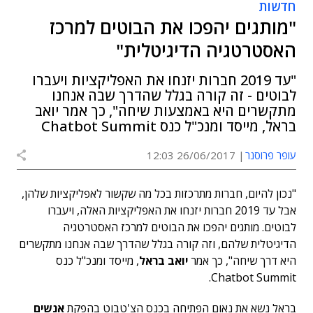
חדשות
"מותגים יהפכו את הבוטים למרכז
האסטרטגיה הדיגיטלית"
"עד 2019 חברות יזנחו את האפליקציות ויעברו
לבוטים - זה קורה בגלל שהדרך שבה אנחנו
מתקשרים היא באמצעות שיחה", כך אמר יואב
בראל, מייסד ומנכ"ל כנס Chatbot Summit
עופר פרוסנר
26/06/2017 12:03
"נכון להיום, חברות מתרכזות בכל מה שקשור לאפליקציות שלהן,
אבל עד 2019 חברות יזנחו את האפליקציות האלה, ויעברו
לבוטים. מותגים יהפכו את הבוטים למרכז האסטרטגיה
הדיגיטלית שלהם, וזה קורה בגלל שהדרך שבה אנחנו מתקשרים
היא דרך שיחה", כך אמר
יואב בראל
, מייסד ומנכ"ל כנס
Chatbot Summit.
בראל נשא את נאום הפתיחה בכנס הצ'טבוט בהפקת
אנשים