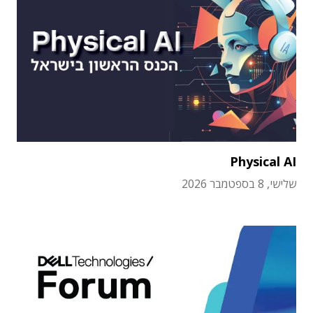
Physical AI
שלישי, 8 בספטמבר 2026