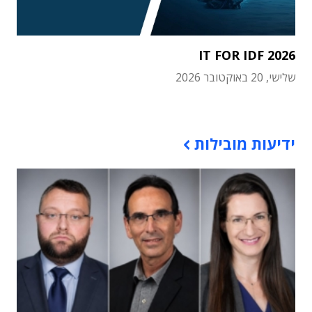
IT FOR IDF 2026
שלישי, 20 באוקטובר 2026
תוכן פרסומי
ידיעות מובילות