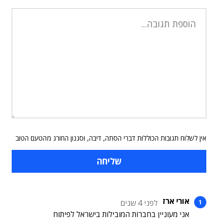
אין לשלוח תגובות הכוללות דברי הסתה, דיבה, וסגנון החורג מהטעם הטוב
אורי ארז
לפני 4 שנים
אני מעוניין בחברות המובילות בישראל לפיתוח