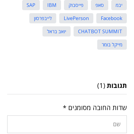
יבמ
סאפ
פייסבוק
IBM
SAP
Facebook
LivePerson
לייבפרסון
CHATBOT SUMMIT
יואב בראל
מייקל בומר
תגובות
(1)
שדות החובה מסומנים
*