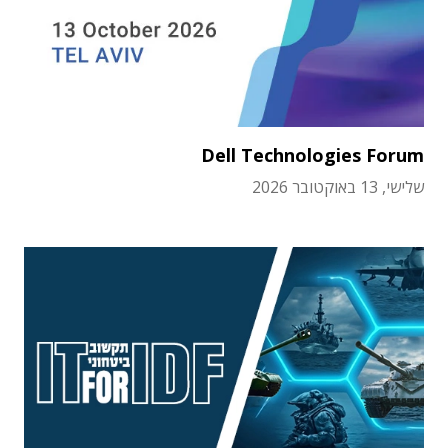
Dell Technologies Forum
שלישי, 13 באוקטובר 2026