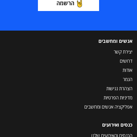
הרשמה
אנשים ומחשבים
יצירת קשר
דרושים
אודות
הנמר
הצהרת נגישות
מדיניות הפרטיות
אפליקציה אנשים ומחשבים
כנסים ואירועים
הכנסים והאירועים שלנו