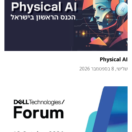
Physical AI
שלישי, 8 בספטמבר 2026