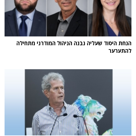
הנחת היסוד שעליה נבנה הניהול המודרני מתחילה
להתערער