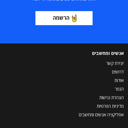
הרשמה
אנשים ומחשבים
יצירת קשר
דרושים
אודות
הנמר
הצהרת נגישות
מדיניות הפרטיות
אפליקציה אנשים ומחשבים