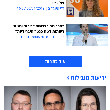
של פנגו
גלי פיאלקוב
20/01/2019 16:07
"ארגונים נדרשים לניהול וניטור
רשתות דטה סנטר היברידיות"
יוסי הטוני
18/06/2018 10:14
עוד כתבות
ידיעות מובילות
תוכן פרסומי