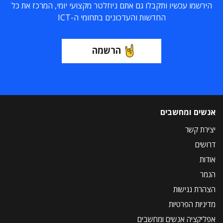
הירשמו עכשיו ותקבלו גם אתם ניוזלטר מקצועי יומי, המרכז את כל
החדשות והעדכונים בתחומי ה-ICT
הרשמה
אנשים ומחשבים
יצירת קשר
דרושים
אודות
הנמר
הצהרת נגישות
מדיניות הפרטיות
אפליקציה אנשים ומחשבים