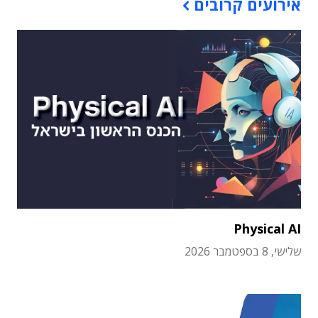
אירועים קרובים
Physical AI
שלישי, 8 בספטמבר 2026