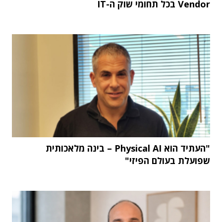
Vendor בכל תחומי שוק ה-IT
"העתיד הוא Physical AI – בינה מלאכותית
שפועלת בעולם הפיזי"