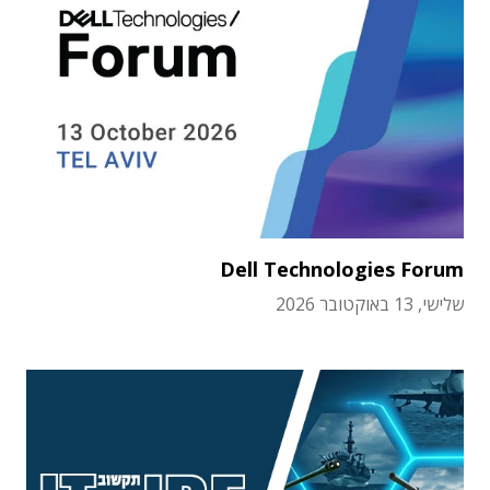
Dell Technologies Forum
שלישי, 13 באוקטובר 2026