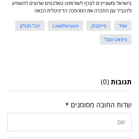
בישראל ומעוניינים לצרף לשורותינו טאלנטים שרוצים להשפיע
ולהוביל עם החברה את המהפכה הדיגיטלית הבאה
אפל
פייסבוק
LivePerson
יובל מטלון
וויצאט וגוגל
תגובות
(0)
שדות החובה מסומנים
*