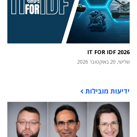
IT FOR IDF 2026
שלישי, 20 באוקטובר 2026
תוכן פרסומי
ידיעות מובילות