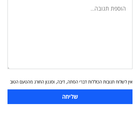
אין לשלוח תגובות הכוללות דברי הסתה, דיבה, וסגנון החורג מהטעם הטוב
תוכן פרסומי