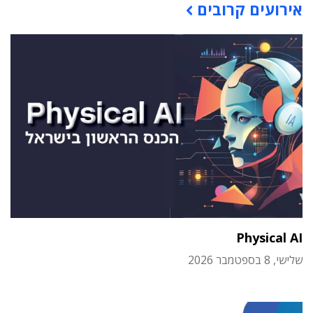
אירועים קרובים
Physical AI
שלישי, 8 בספטמבר 2026