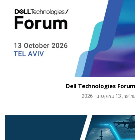
Dell Technologies Forum
שלישי, 13 באוקטובר 2026