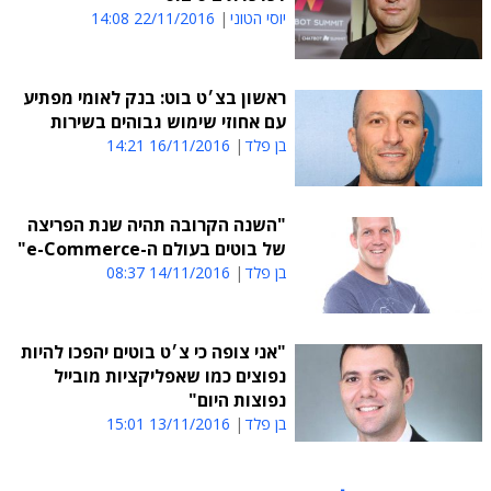
יוסי הטוני
22/11/2016 14:08
ראשון בצ׳ט בוט: בנק לאומי מפתיע
עם אחוזי שימוש גבוהים בשירות
בן פלד
16/11/2016 14:21
"השנה הקרובה תהיה שנת הפריצה
של בוטים בעולם ה-e-Commerce"
בן פלד
14/11/2016 08:37
"אני צופה כי צ׳ט בוטים יהפכו להיות
נפוצים כמו שאפליקציות מובייל
נפוצות היום"
בן פלד
13/11/2016 15:01