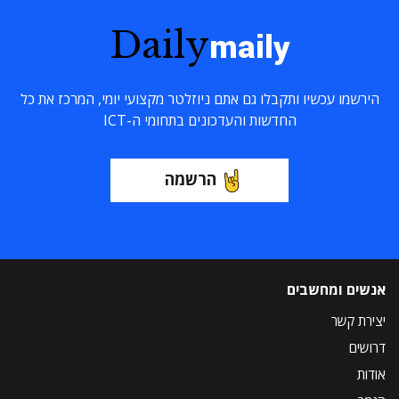
Daily
maily
הירשמו עכשיו ותקבלו גם אתם ניוזלטר מקצועי יומי, המרכז את כל
החדשות והעדכונים בתחומי ה-ICT
הרשמה
אנשים ומחשבים
יצירת קשר
דרושים
אודות