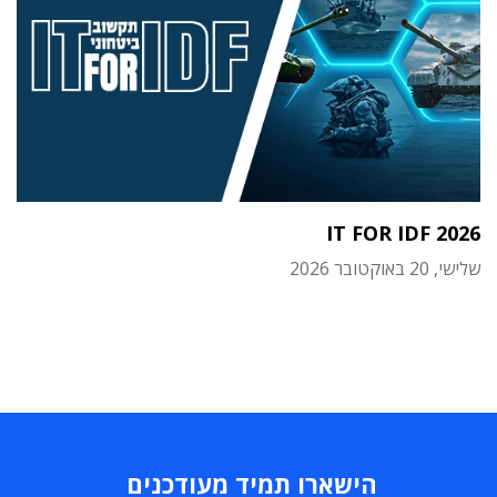
IT FOR IDF 2026
שלישי, 20 באוקטובר 2026
הישארו תמיד מעודכנים