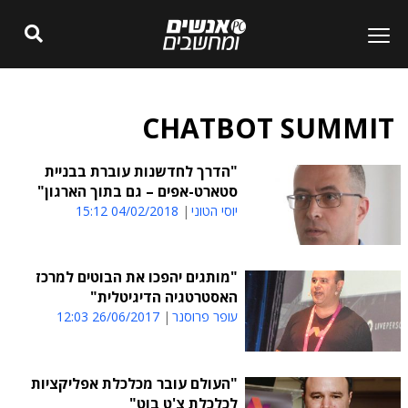
CHATBOT SUMMIT
"הדרך לחדשנות עוברת בבניית
סטארט-אפים – גם בתוך הארגון"
יוסי הטוני
04/02/2018 15:12
"מותגים יהפכו את הבוטים למרכז
האסטרטגיה הדיגיטלית"
עופר פרוסנר
26/06/2017 12:03
"העולם עובר מכלכלת אפליקציות
לכלכלת צ'ט בוט"