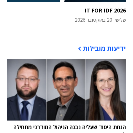
IT FOR IDF 2026
שלישי, 20 באוקטובר 2026
תוכן פרסומי
ידיעות מובילות
הנחת היסוד שעליה נבנה הניהול המודרני מתחילה