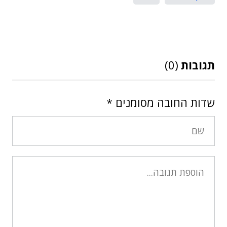
תגובות
(0)
שדות החובה מסומנים
*