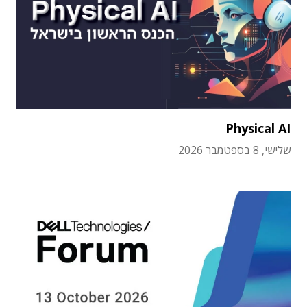
Physical AI
שלישי, 8 בספטמבר 2026