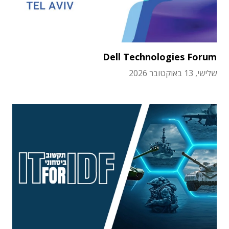
Dell Technologies Forum
שלישי, 13 באוקטובר 2026