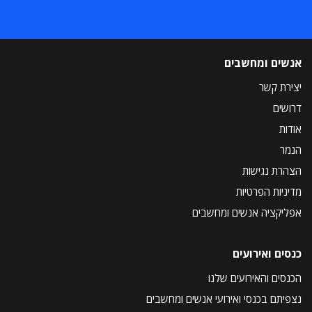
אנשים ומחשבים
יצירת קשר
דרושים
אודות
הנמר
הצהרת נגישות
מדיניות הפרטיות
אפליקציה אנשים ומחשבים
כנסים ואירועים
הכנסים והאירועים שלנו
נצפיתם בכנסי ואירועי אנשים ומחשבים