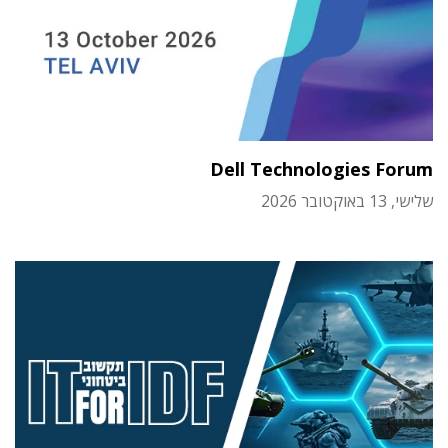
Dell Technologies Forum
שלישי, 13 באוקטובר 2026