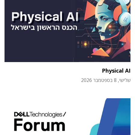
Physical AI
שלישי, 8 בספטמבר 2026