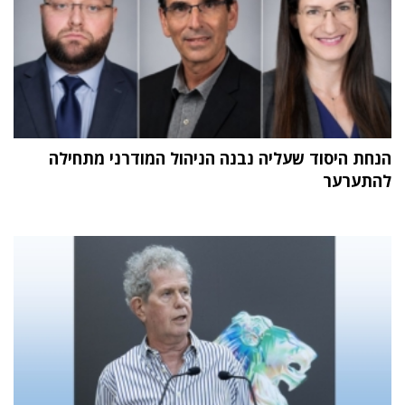
הנחת היסוד שעליה נבנה הניהול המודרני מתחילה
להתערער