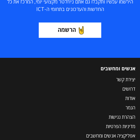
הירשמו עכשיו ותקבלו גם אתם ניוזלטר מקצועי יומי, המרכז את כל
החדשות והעדכונים בתחומי ה-ICT
הרשמה
אנשים ומחשבים
יצירת קשר
דרושים
אודות
הנמר
הצהרת נגישות
מדיניות הפרטיות
אפליקציה אנשים ומחשבים