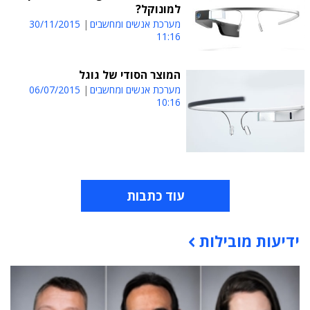
למונוקל?
מערכת אנשים ומחשבים
30/11/2015
11:16
המוצר הסודי של גוגל
מערכת אנשים ומחשבים
06/07/2015
10:16
עוד כתבות
ידיעות מובילות
תוכן פרסומי