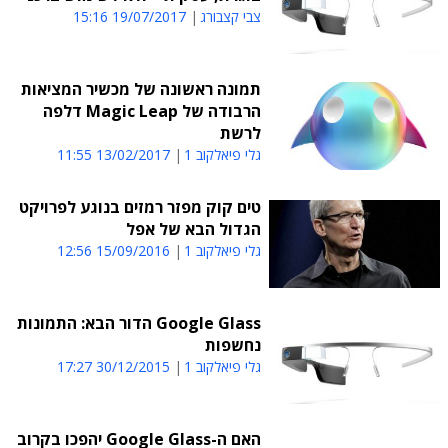
צבי קצבורג
19/07/2017 15:16
תמונה ראשונה של מכשיר המציאות
הרבודה של Magic Leap דלפה
לרשת
גלי פיאלקוב 1
13/02/2017 11:55
טים קוק מפזר רמזים בנוגע לפרויקט
הגדול הבא של אפל
גלי פיאלקוב 1
15/09/2016 12:56
Google Glass הדור הבא: התמונות
נחשפות
גלי פיאלקוב 1
30/12/2015 17:27
האם ה-Google Glass יהפכו בקרוב