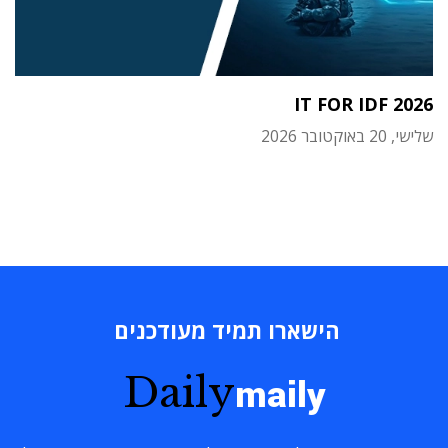
IT FOR IDF 2026
שלישי, 20 באוקטובר 2026
הישארו תמיד מעודכנים
Daily
maily