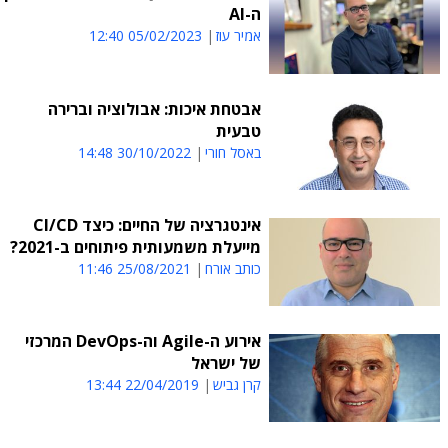
ה-AI
אמיר עוז
05/02/2023 12:40
אבטחת איכות: אבולוציה וברירה
טבעית
באסל חורי
30/10/2022 14:48
אינטגרציה של החיים: כיצד CI/CD
מייעלת משמעותית פיתוחים ב-2021?
כותב אורח
25/08/2021 11:46
אירוע ה-Agile וה-DevOps המרכזי
של ישראל
קרן גביש
22/04/2019 13:44