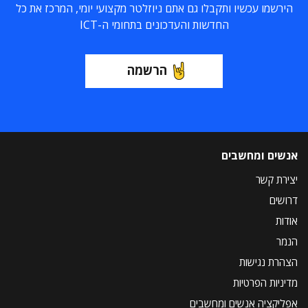
הירשמו עכשיו ותקבלו גם אתם ניוזלטר מקצועי יומי, המרכז את כל
החדשות והעדכונים בתחומי ה-ICT
הרשמה
אנשים ומחשבים
יצירת קשר
דרושים
אודות
הנמר
הצהרת נגישות
מדיניות הפרטיות
אפליקציה אנשים ומחשבים