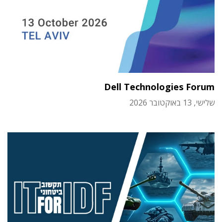
Dell Technologies Forum
שלישי, 13 באוקטובר 2026