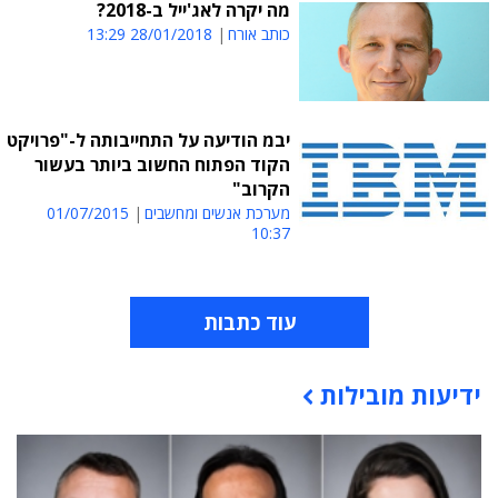
מה יקרה לאג'ייל ב-2018?
כותב אורח
28/01/2018 13:29
יבמ הודיעה על התחייבותה ל-"פרויקט
הקוד הפתוח החשוב ביותר בעשור
הקרוב"
מערכת אנשים ומחשבים
01/07/2015
10:37
עוד כתבות
ידיעות מובילות
תוכן פרסומי