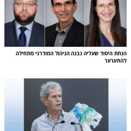
הנחת היסוד שעליה נבנה הניהול המודרני מתחילה
להתערער