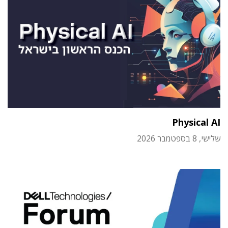
Physical AI
שלישי, 8 בספטמבר 2026