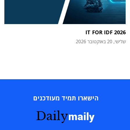
IT FOR IDF 2026
שלישי, 20 באוקטובר 2026
הישארו תמיד מעודכנים
Daily
maily