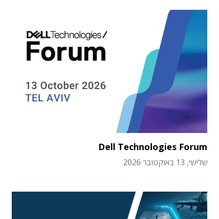
Dell Technologies Forum
שלישי, 13 באוקטובר 2026