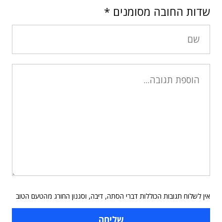
שדות החובה מסומנים
*
אין לשלוח תגובות הכוללות דברי הסתה, דיבה, וסגנון החורג מהטעם הטוב