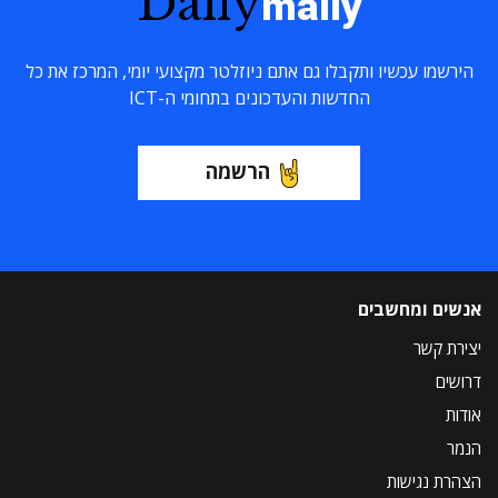
Daily
maily
הירשמו עכשיו ותקבלו גם אתם ניוזלטר מקצועי יומי, המרכז את כל
החדשות והעדכונים בתחומי ה-ICT
הרשמה
אנשים ומחשבים
יצירת קשר
דרושים
אודות
הנמר
הצהרת נגישות