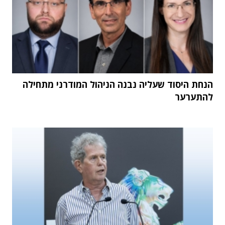
הנחת היסוד שעליה נבנה הניהול המודרני מתחילה
להתערער