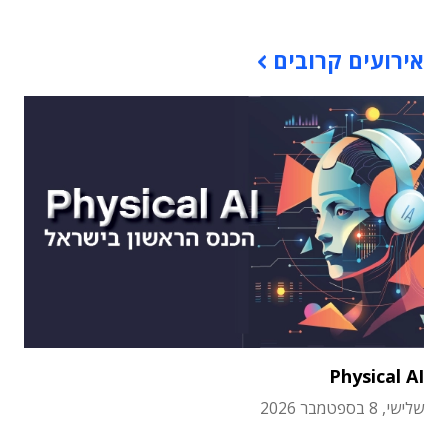
אירועים קרובים
Physical AI
שלישי, 8 בספטמבר 2026