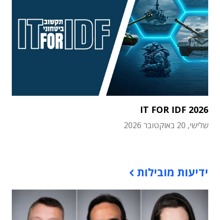
IT FOR IDF 2026
שלישי, 20 באוקטובר 2026
תוכן פרסומי
ידיעות מובילות