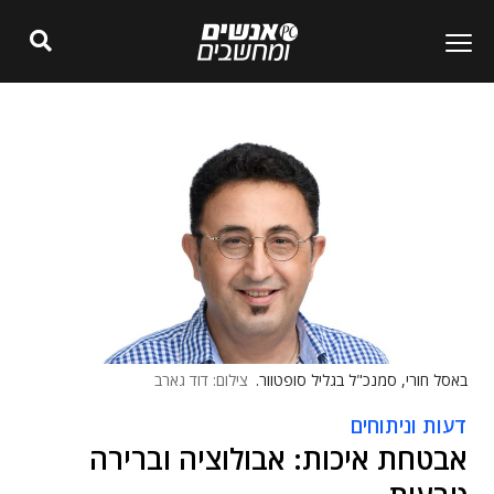
באסל חורי, סמנכ"ל בגליל סופטוור.
צילום: דוד גארב
דעות וניתוחים
אבטחת איכות: אבולוציה וברירה