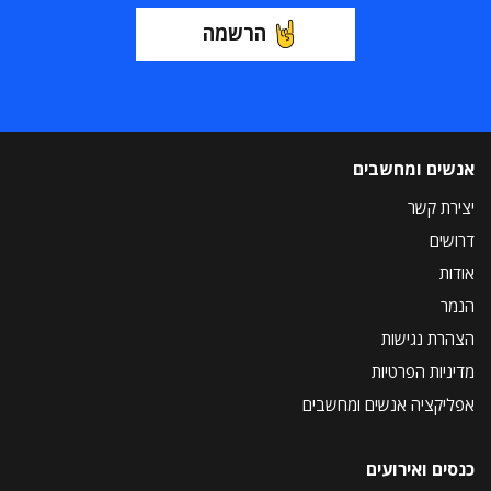
הרשמה
אנשים ומחשבים
יצירת קשר
דרושים
אודות
הנמר
הצהרת נגישות
מדיניות הפרטיות
אפליקציה אנשים ומחשבים
כנסים ואירועים