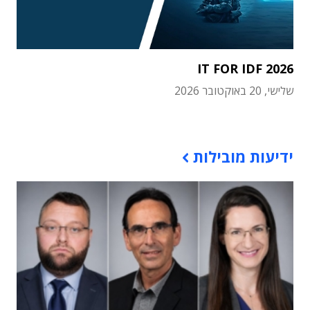
IT FOR IDF 2026
שלישי, 20 באוקטובר 2026
תוכן פרסומי
ידיעות מובילות