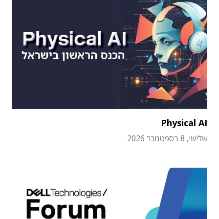
Physical AI
שלישי, 8 בספטמבר 2026