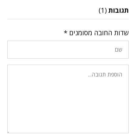
תגובות
(1)
שדות החובה מסומנים
*