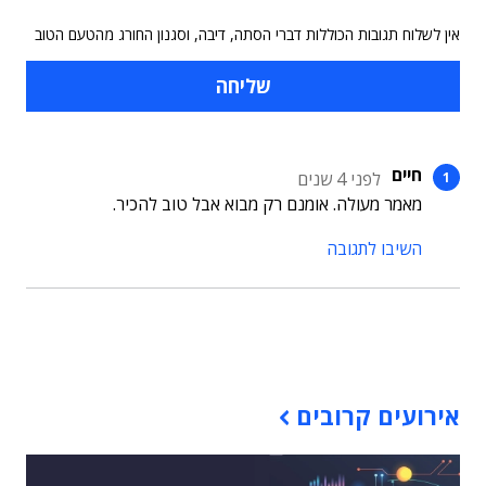
אין לשלוח תגובות הכוללות דברי הסתה, דיבה, וסגנון החורג מהטעם הטוב
חיים
לפני 4 שנים
מאמר מעולה. אומנם רק מבוא אבל טוב להכיר.
השיבו לתגובה
תוכן פרסומי
אירועים קרובים