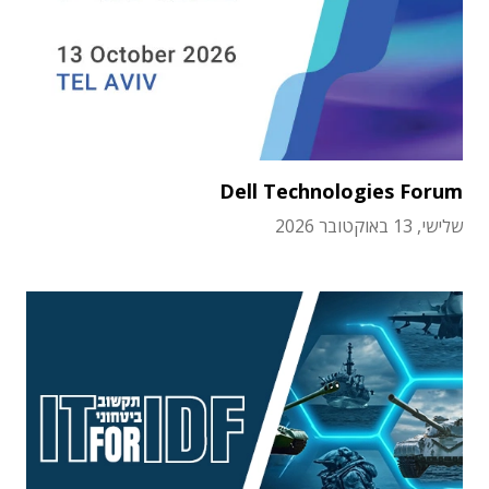
Dell Technologies Forum
שלישי, 13 באוקטובר 2026