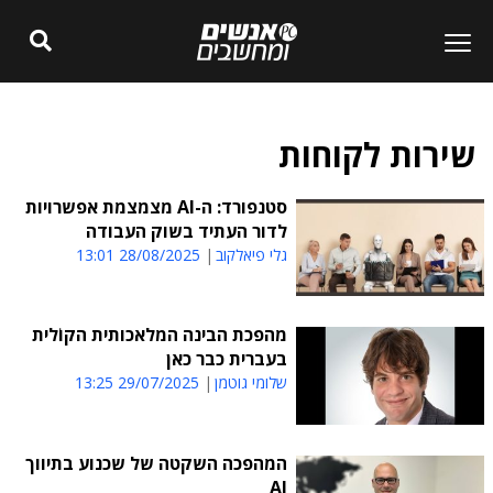
שירות לקוחות
סטנפורד: ה-AI מצמצמת אפשרויות
לדור העתיד בשוק העבודה
גלי פיאלקוב
28/08/2025 13:01
מהפכת הבינה המלאכותית הקוֹלית
בעברית כבר כאן
שלומי גוטמן
29/07/2025 13:25
המהפכה השקטה של שכנוע בתיווך
AI