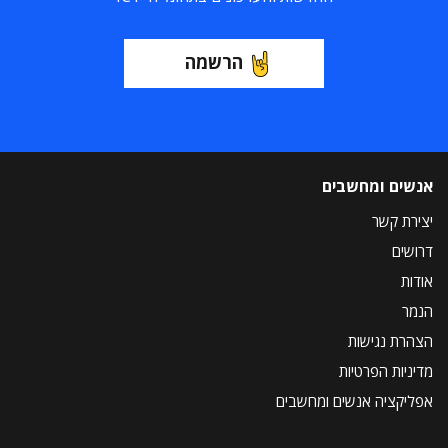
הרשמה
אנשים ומחשבים
יצירת קשר
דרושים
אודות
הנמר
הצהרת נגישות
מדיניות הפרטיות
אפליקציה אנשים ומחשבים