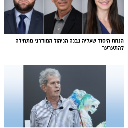
הנחת היסוד שעליה נבנה הניהול המודרני מתחילה
להתערער