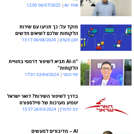
אמיר עוז
06/07/2025 12:00
מוקד על: כך תגיעו עם שירות
הלקוחות שלכם לשיאים חדשים
תוכן מקודם
06/08/2024 13:17
"ה-AI תביא לשיפור דרמטי בחוויית
הלקוחות"
יוסי הטוני
02/04/2024 17:01
בדרך לשיפור השירות? דואר ישראל
יטמיע מערכות של סיילספורס
יניב הלפרין
26/03/2024 15:37
AI – מדיבורים למעשים