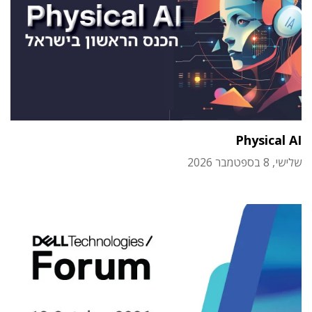
Physical AI
שלישי, 8 בספטמבר 2026