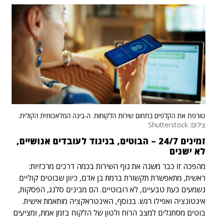
טורפת את הקלפים בתחום שירות הלקוחות. ה-בינה המלאכותית הקולית.
צילום: Shutterstock
זמינים 24/7 – הבוטים, בניגוד לעובדים אנושיים,
לא ישנים
מהפכה זו כבר משנה את נוף השירות בכמה דרכים מרכזיות:
ראשית, מתאפשרת תקשורת ברמת בן אדם, כיוון שבוטים קוליים
נשמעים כעת טבעיים, לא רובוטיים. הם מבינים סלנג, הפסקות,
אינטונציה ואפילו רגש. בנוסף, האינטראקציה מותאמת אישית.
בוטים מסתגלים למצב הרוח ולטון של הלקוח בזמן אמת, ומציעים