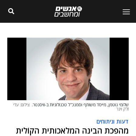
שלומי גוטמן, מייסד משותף וסמנכ"ל טכנולוגיות ב-וויסנטר.
צילום: עדי
זלק וינר
דעות וניתוחים
מהפכת הבינה המלאכותית הקוֹלית