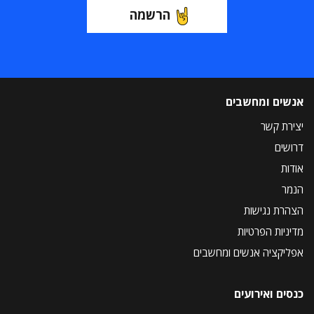
הרשמה
אנשים ומחשבים
יצירת קשר
דרושים
אודות
הנמר
הצהרת נגישות
מדיניות הפרטיות
אפליקציה אנשים ומחשבים
כנסים ואירועים