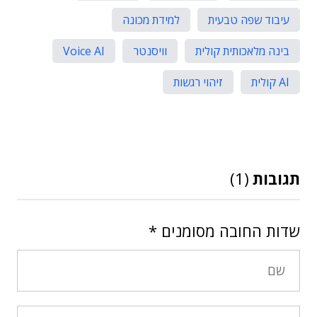
עיבוד שפה טבעית
למידת מכונה
בינה מלאכותית קולית
וויסנטר
Voice AI
AI קולית
זיהוי רגשות
תגובות
(1)
שדות החובה מסומנים
*