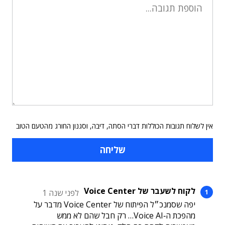
אין לשלוח תגובות הכוללות דברי הסתה, דיבה, וסגנון החורג מהטעם הטוב
לקוח לשעבר של Voice Center
לפני שנה 1
יפה שסמנכ״ל הפיתוח של Voice Center מדבר על
מהפכת ה‑Voice AI… רק חבל שהם לא ממש