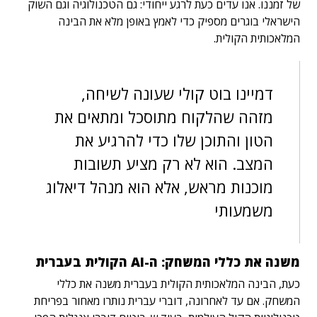
של זמננו. אנו עדים כעת לרגע ייחודי: גם הטכנולוגיה וגם השוק
הישראלי בוגרים מספיק כדי לאמץ באופן מלא את הבינה
המלאכותית הקולית.
דמיינו בוט קולי שעונה לשיחה,
מזהה שהלקוח מתוסכל ומתאים את
הטון והתוכן שלו כדי להרגיע את
המצב. הוא לא רק מציע תשובות
מוכנות מראש, אלא הוא מנהל דיאלוג
משמעותי
משנה את כללי המשחק: ה-AI הקולית בעברית
כעת, הבינה המלאכותית הקולית בעברית משנה את כללי
המשחק. אם עד לאחרונה, דוברי עברית נותרו מאחור בפריחת