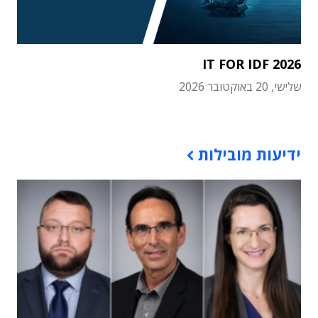
IT FOR IDF 2026
שלישי, 20 באוקטובר 2026
תוכן פרסומי
ידיעות מובילות