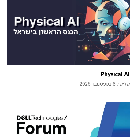
Physical AI
שלישי, 8 בספטמבר 2026