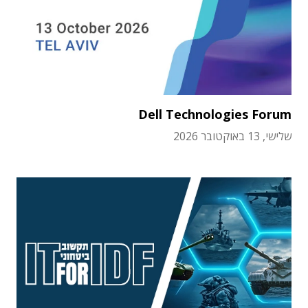
Dell Technologies Forum
שלישי, 13 באוקטובר 2026