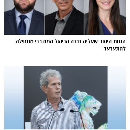
הנחת היסוד שעליה נבנה הניהול המודרני מתחילה
להתערער