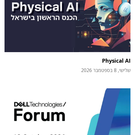
Physical AI
שלישי, 8 בספטמבר 2026