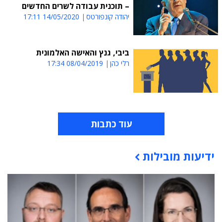
– תוכנית עבודה לשרים החדשים
יהודה קונפורטס
14/05/2020 17:11
ביבי, גנץ והאישה האלמונית
רלי כהן
08/04/2019 17:34
עוד כתבות
ידיעות מובילות
תוכן פרסומי