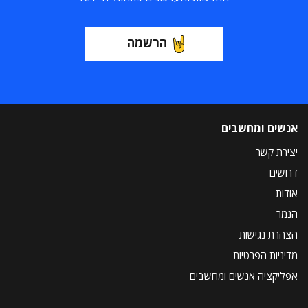
הרשמה
אנשים ומחשבים
יצירת קשר
דרושים
אודות
הנמר
הצהרת נגישות
מדיניות הפרטיות
אפליקציה אנשים ומחשבים