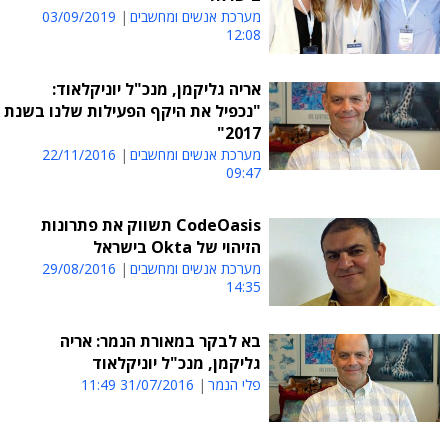
מערכת אנשים ומחשבים
03/09/2019
12:08
אריה גליקמן, מנכ"ל יוניקלאוד:
"נכפיל את היקף הפעילות שלנו בשנת
2017"
מערכת אנשים ומחשבים
22/11/2016
09:47
CodeOasis תשווק את פתרונות
הזיהוי של Okta בישראל
מערכת אנשים ומחשבים
29/08/2016
14:35
בא לבקר במאורת הנמר: אריה
גליקמן, מנכ"ל יוניקלאוד
פלי הנמר
31/07/2016 11:49