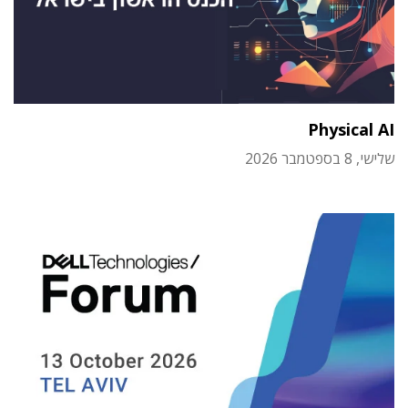
Physical AI
שלישי, 8 בספטמבר 2026