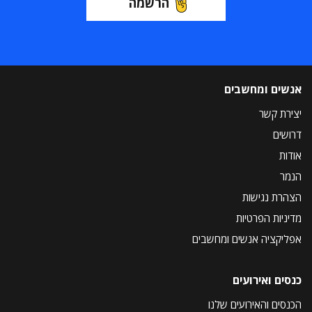
הרשמה
אנשים ומחשבים
יצירת קשר
דרושים
אודות
הנמר
הצהרת נגישות
מדיניות הפרטיות
אפליקציה אנשים ומחשבים
כנסים ואירועים
הכנסים והאירועים שלנו