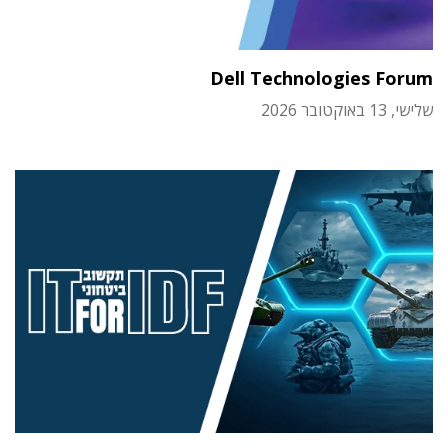
Dell Technologies Forum
שלישי, 13 באוקטובר 2026