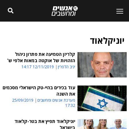
יוניקלאוד
קלריזן הטמיעה את פתרון ניהול
הזהויות של אוקטה במאות אלפי ש'
יניב הלפרין
12/11/2019 14:17
עוד בכירים בהיי-טק הישראלי מסכמים
את השנה
מערכת אנשים ומחשבים
25/09/2019
17:32
יוניקלאוד תפיץ את בטר-קלאוד
בישראל