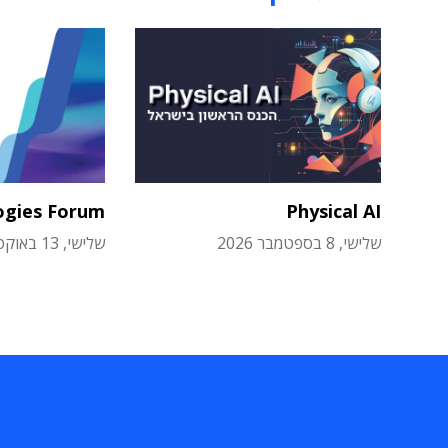
ogies Forum
Physical AI
שלישי, 8 בספטמבר 2026
שלישי, 13 באוקטובר 2026