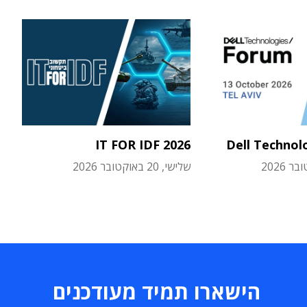
IT FOR IDF 2026
Dell Technol
שלישי, 20 באוקטובר 2026
הישארו תמיד מעודכנים