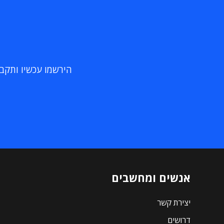
הירשמו עכשיו ותקבלו
אנשים ומחשבים
יצירת קשר
דרושים