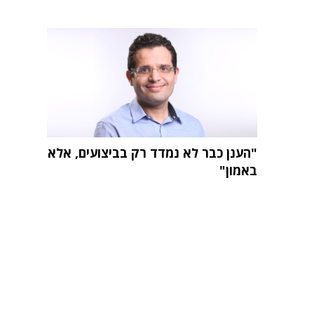
"הענן כבר לא נמדד רק בביצועים, אלא
באמון"