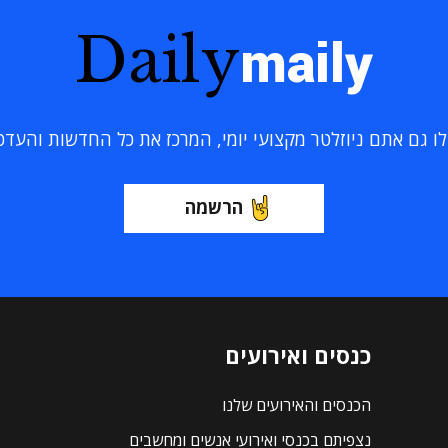
Daily
maily
 גם אתם ניוזלטר מקצועי יומי, המרכז את כל החדשות והעדכוני
הרשמה
כנסים ואירועים
הכנסים והאירועים שלנו
נצפיתם בכנסי ואירועי אנשים ומחשבים