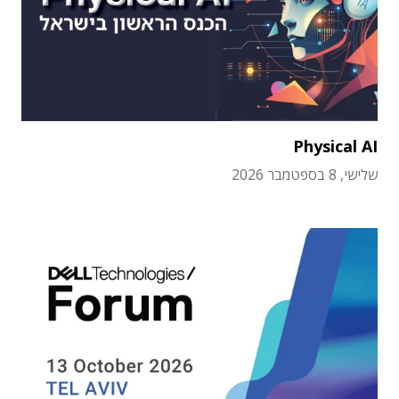
Physical AI
שלישי, 8 בספטמבר 2026