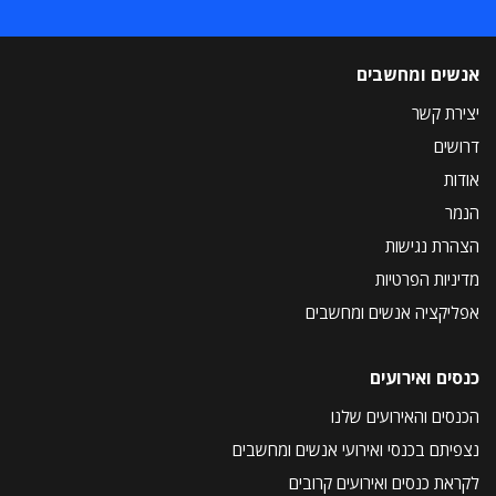
אנשים ומחשבים
יצירת קשר
דרושים
אודות
הנמר
הצהרת נגישות
מדיניות הפרטיות
אפליקציה אנשים ומחשבים
כנסים ואירועים
הכנסים והאירועים שלנו
נצפיתם בכנסי ואירועי אנשים ומחשבים
לקראת כנסים ואירועים קרובים