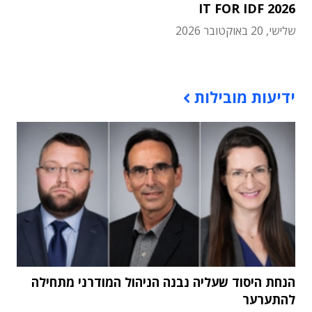
IT FOR IDF 2026
שלישי, 20 באוקטובר 2026
תוכן פרסומי
ידיעות מובילות
הנחת היסוד שעליה נבנה הניהול המודרני מתחילה
להתערער