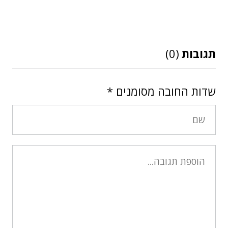
תגובות
(0)
שדות החובה מסומנים
*