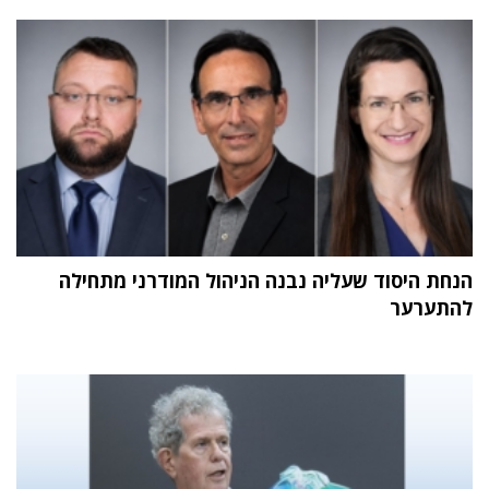
הנחת היסוד שעליה נבנה הניהול המודרני מתחילה
להתערער