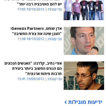
יש להם מוטיבציה רבה יותר"
צבי קצבורג
10/10/2013 17:05
אדן שוחט, Genesis Partners:
"הענן שינה את צורת החשיבה"
צבי קצבורג
18/10/2012 11:08
אורי נתיב, קלרנה: "האנשים הנכונים
הם הגורם החשוב ביותר ביצירת
תרבות פיתוח ארגונית"
צבי קצבורג
13/09/2012 15:41
ידיעות מובילות
תוכן פרסומי