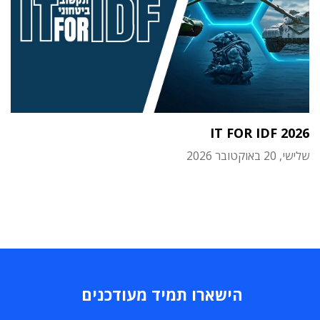
IT FOR IDF 2026
שלישי, 20 באוקטובר 2026
הישארו תמיד מעודכנים