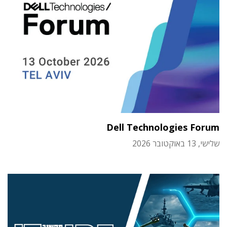
Dell Technologies Forum
שלישי, 13 באוקטובר 2026