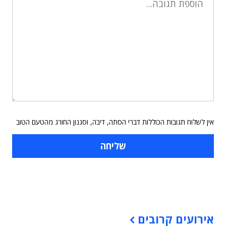
אין לשלוח תגובות הכוללות דברי הסתה, דיבה, וסגנון החורג מהטעם הטוב
תוכן פרסומי
אירועים קרובים