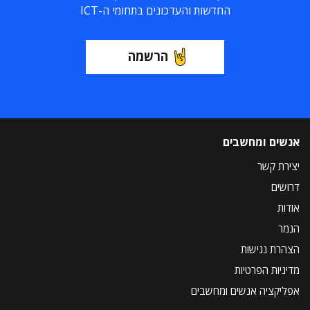
החדשות והעדכונים בתחומי ה-ICT
הרשמה
אנשים ומחשבים
יצירת קשר
דרושים
אודות
הנמר
הצהרת נגישות
מדיניות הפרטיות
אפליקציה אנשים ומחשבים