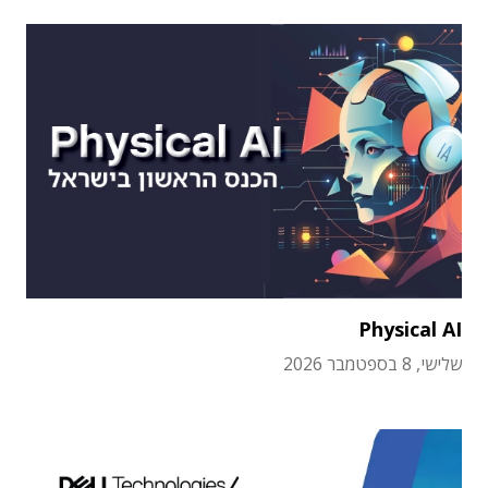
Physical AI
שלישי, 8 בספטמבר 2026