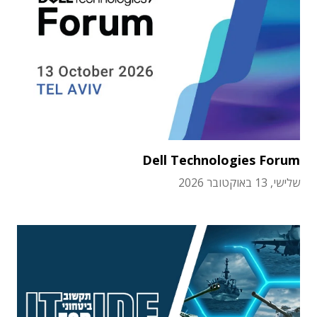
Dell Technologies Forum
שלישי, 13 באוקטובר 2026