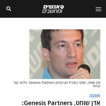
אדן שוחט, שותף בחברת הון-הסיכון Genesis Partners. צילום: קובי
קנטור
תוכנה
אדן שוחט, Genesis Partners: