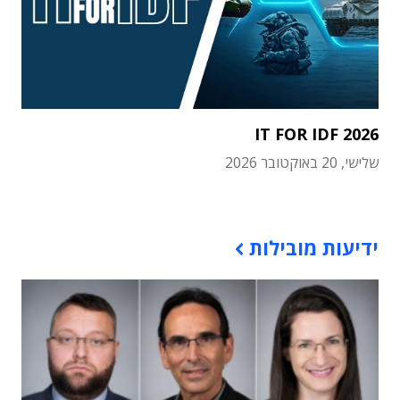
IT FOR IDF 2026
שלישי, 20 באוקטובר 2026
תוכן פרסומי
ידיעות מובילות