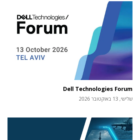
Dell Technologies Forum
שלישי, 13 באוקטובר 2026