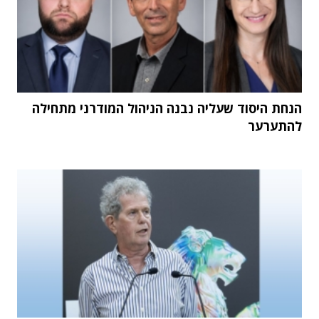
הנחת היסוד שעליה נבנה הניהול המודרני מתחילה
להתערער