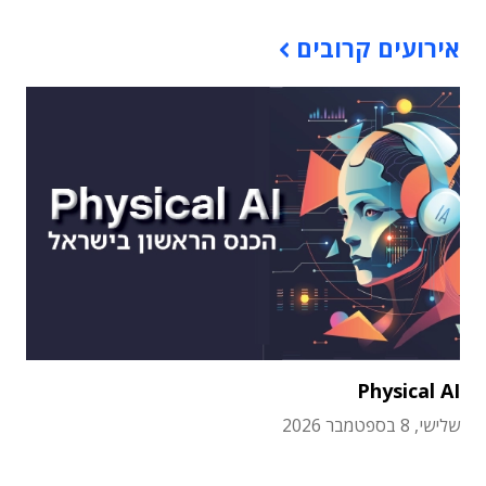
אירועים קרובים
Physical AI
שלישי, 8 בספטמבר 2026