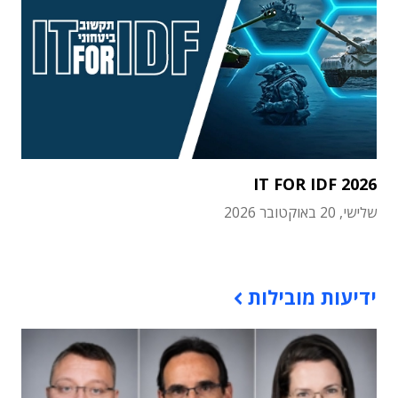
IT FOR IDF 2026
שלישי, 20 באוקטובר 2026
תוכן פרסומי
ידיעות מובילות