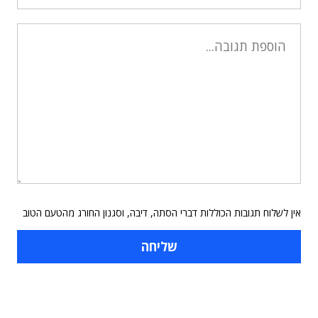
אין לשלוח תגובות הכוללות דברי הסתה, דיבה, וסגנון החורג מהטעם הטוב
תוכן פרסומי