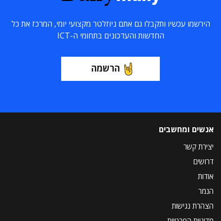
הירשמו עכשיו ותקבלו גם אתם ניוזלטר מקצועי יומי, המרכז את כל
החדשות והעדכונים בתחומי ה-ICT
הרשמה
אנשים ומחשבים
יצירת קשר
דרושים
אודות
הנמר
הצהרת נגישות
מדיניות הפרטיות