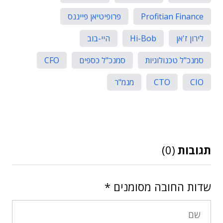
Profitian Finance
פרופיטיאן פייננס
לירון ז'אן
Hi-Bob
היי-בוב
סמנכ"ל טכנולוגיות
סמנכ"ל כספים
CFO
CIO
CTO
מנמ"ר
תגובות
(0)
שדות החובה מסומנים
*