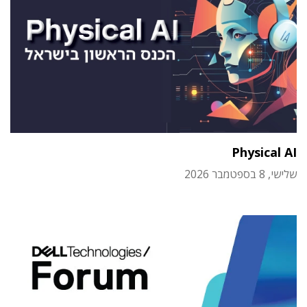
Physical AI
שלישי, 8 בספטמבר 2026