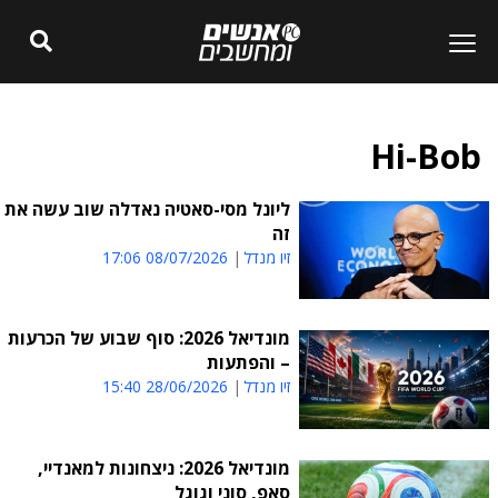
Hi-Bob
ליונל מסי-סאטיה נאדלה שוב עשה את
זה
זיו מנדל
08/07/2026 17:06
מונדיאל 2026: סוף שבוע של הכרעות
– והפתעות
זיו מנדל
28/06/2026 15:40
מונדיאל 2026: ניצחונות למאנדיי,
סאפ, סוני וגוגל