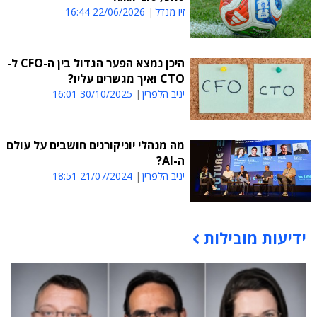
זיו מנדל
22/06/2026 16:44
היכן נמצא הפער הגדול בין ה-CFO ל-
CTO ואיך מגשרים עליו?
יניב הלפרין
30/10/2025 16:01
מה מנהלי יוניקורנים חושבים על עולם
ה-AI?
יניב הלפרין
21/07/2024 18:51
ידיעות מובילות
תוכן פרסומי