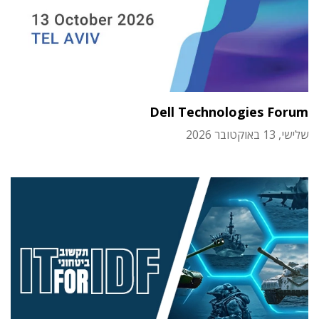
Dell Technologies Forum
שלישי, 13 באוקטובר 2026