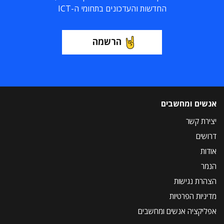
החדשות והעדכונים בתחומי ה-ICT
הרשמה
אנשים ומחשבים
יצירת קשר
דרושים
אודות
הנמר
הצהרת נגישות
מדיניות הפרטיות
אפליקציה אנשים ומחשבים