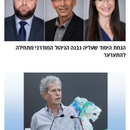
הנחת היסוד שעליה נבנה הניהול המודרני מתחילה
להתערער