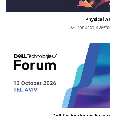
Physical AI
שלישי, 8 בספטמבר 2026
Dell Technologies Forum