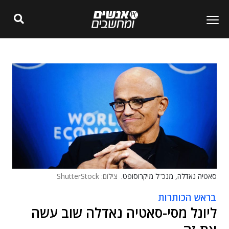
סאטיה נאדלה, מנכ"ל מיקרוסופט.
צילום: ShutterStock
בראש הכותרות
ליונל מסי-סאטיה נאדלה שוב עשה