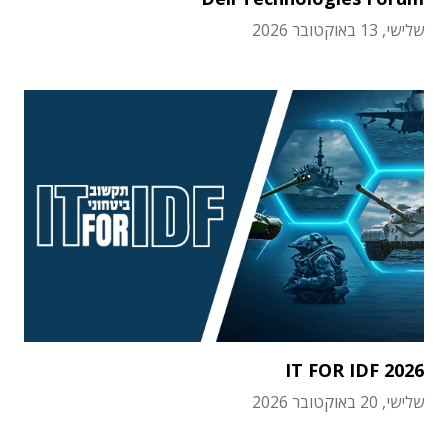
שלישי, 13 באוקטובר 2026
IT FOR IDF 2026
שלישי, 20 באוקטובר 2026