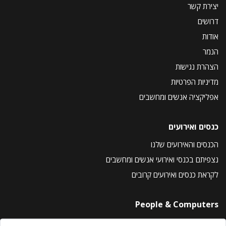
יצירת קשר
דרושים
אודות
הנמר
הצהרת נגישות
מדיניות הפרטיות
אפליקציה אנשים ומחשבים
כנסים ואירועים
הכנסים והאירועים שלנו
נצפיתם בכנסי ואירועי אנשים ומחשבים
לקראת כנסים ואירועים קרובים
People & Computers
About Us