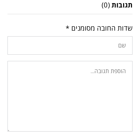
תגובות
(0)
שדות החובה מסומנים
*