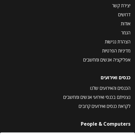
יצירת קשר
דרושים
אודות
הנמר
הצהרת נגישות
מדיניות הפרטיות
אפליקציה אנשים ומחשבים
כנסים ואירועים
הכנסים והאירועים שלנו
נצפיתם בכנסי ואירועי אנשים ומחשבים
לקראת כנסים ואירועים קרובים
People & Computers
About Us