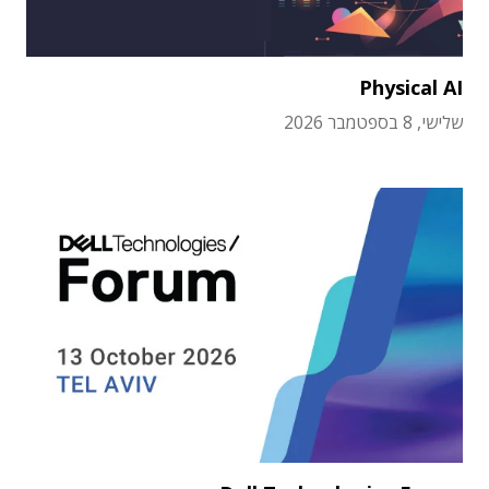
Physical AI
שלישי, 8 בספטמבר 2026