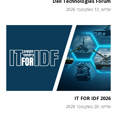
Dell Technologies Forum
שלישי, 13 באוקטובר 2026
IT FOR IDF 2026
שלישי, 20 באוקטובר 2026