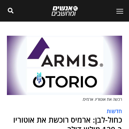
רכשה את אוטוריו. ארמיס.
חדשות
כחול-לבן: ארמיס רוכשת את אוטוריו