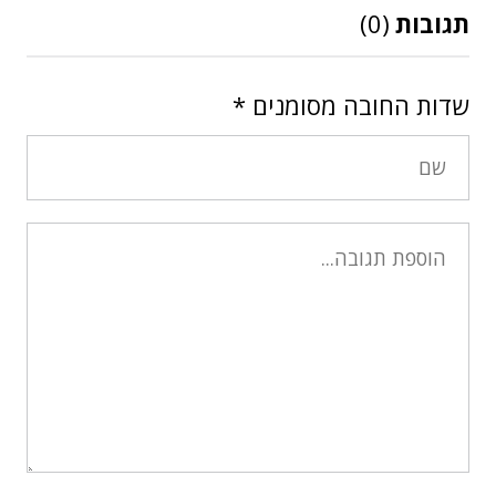
תגובות
(0)
שדות החובה מסומנים
*