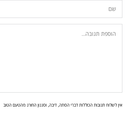
אין לשלוח תגובות הכוללות דברי הסתה, דיבה, וסגנון החורג מהטעם הטוב