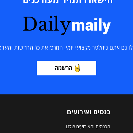
Daily
maily
 גם אתם ניוזלטר מקצועי יומי, המרכז את כל החדשות והעדכוני
הרשמה
כנסים ואירועים
הכנסים והאירועים שלנו