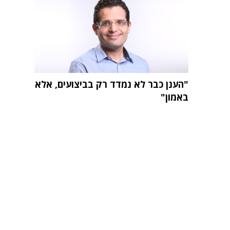
"הענן כבר לא נמדד רק בביצועים, אלא
באמון"