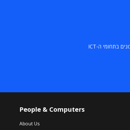
ם בתחומי ה-ICT
People & Computers
About Us