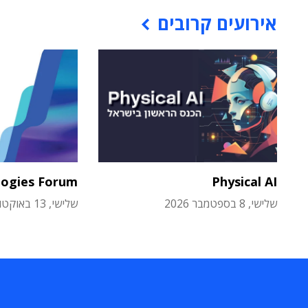
אירועים קרובים
logies Forum
Physical AI
שלישי, 8 בספטמבר 2026
שלישי, 13 באוקטובר 2026