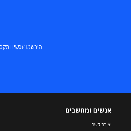
הירשמו עכשיו ותקבלו
אנשים ומחשבים
יצירת קשר