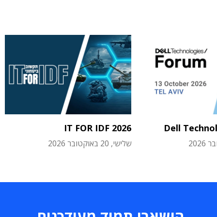
IT FOR IDF 2026
Dell Techno
שלישי, 20 באוקטובר 2026
הישארו תמיד מעודכנים