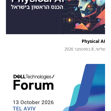
Physical AI
שלישי, 8 בספטמבר 2026