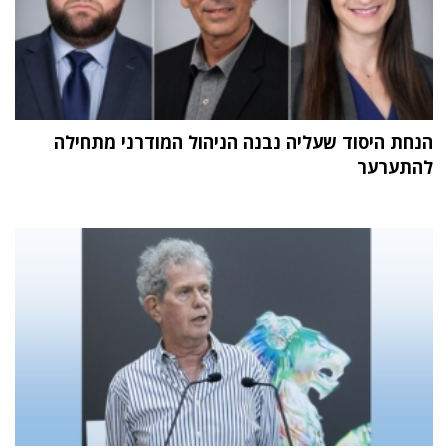
הנחת היסוד שעליה נבנה הניהול המודרני מתחילה
להתערער