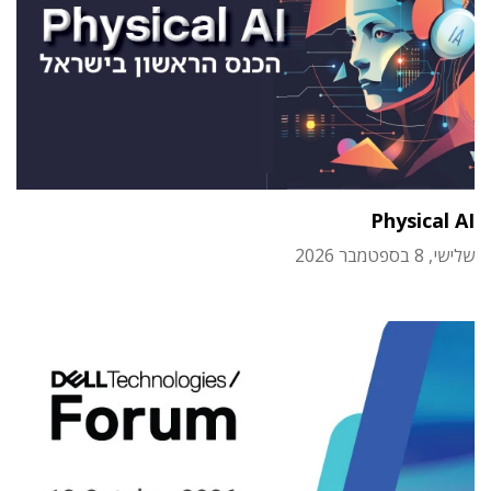
Physical AI
שלישי, 8 בספטמבר 2026