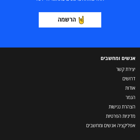
הרשמה
אנשים ומחשבים
יצירת קשר
דרושים
אודות
הנמר
הצהרת נגישות
מדיניות הפרטיות
אפליקציה אנשים ומחשבים