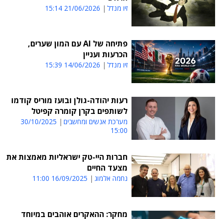
זיו מנדל
21/06/2026 15:14
פתיחה של AI עם המון שערים,
הכרעות ועניין
זיו מנדל
14/06/2026 15:39
רעות יהודה-גולן ובועז מוריס קודמו
לשותפים בקרן קומרה קפיטל
מערכת אנשים ומחשבים
30/10/2025
15:00
חברות היי-טק ישראליות מאמצות את
מצעד החיים
נחמה אלמוג
16/09/2025 11:00
מחקר: ההאקרים אוהבים במיוחד