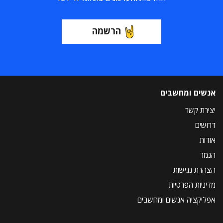
הרשמה
אנשים ומחשבים
יצירת קשר
דרושים
אודות
הנמר
הצהרת נגישות
מדיניות הפרטיות
אפליקציה אנשים ומחשבים