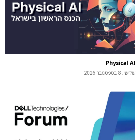
Physical AI
שלישי, 8 בספטמבר 2026