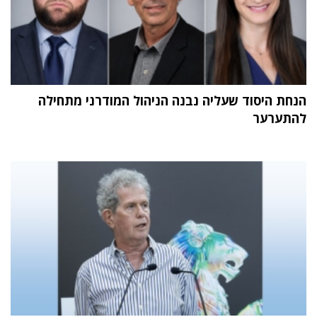
הנחת היסוד שעליה נבנה הניהול המודרני מתחילה
להתערער