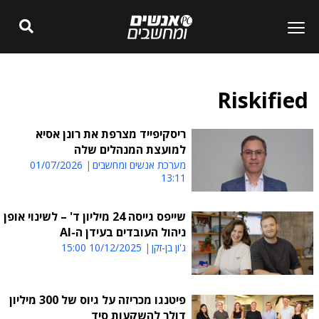
Riskified
ריסקיפייד מצרפת את רונן אסיא
למועצת המנהלים שלה
מערכת אנשים ומחשבים
01/07/2026
13:11
שייפס גייסה 24 מיליון ד' – לשינוי אופן
ניהול העובדים בעידן ה-AI
ג'ון בן-זקן
10/12/2025 15:00
פיטנגו מכריזה על גיוס של 300 מיליון
דולר להשקעות סיד