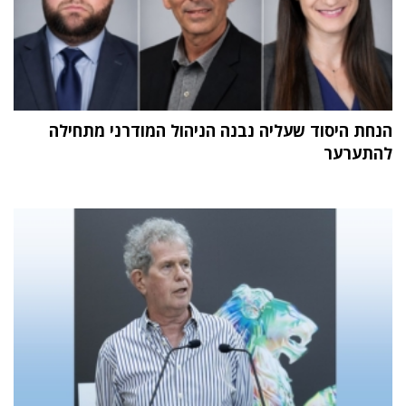
הנחת היסוד שעליה נבנה הניהול המודרני מתחילה
להתערער