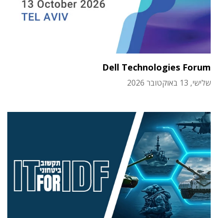
Dell Technologies Forum
שלישי, 13 באוקטובר 2026