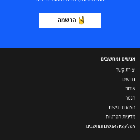
הרשמה
אנשים ומחשבים
יצירת קשר
דרושים
אודות
הנמר
הצהרת נגישות
מדיניות הפרטיות
אפליקציה אנשים ומחשבים