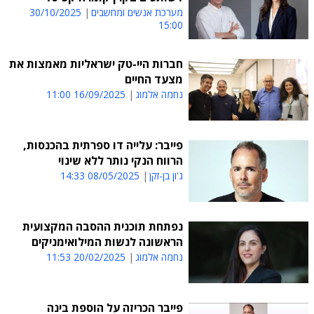
מערכת אנשים ומחשבים
30/10/2025
15:00
חברות היי-טק ישראליות מאמצות את
מצעד החיים
נחמה אלמוג
16/09/2025 11:00
פייבר: עלייה דו ספרתית בהכנסות,
הרווח הנקי נותר ללא שינוי
ג'ון בן-זקן
08/05/2025 14:33
נפתחת תוכנית ההסבה המקצועית
הראשונה לנשות המילואימניקים
נחמה אלמוג
20/02/2025 11:53
פייבר הכריזה על הוספת בינה