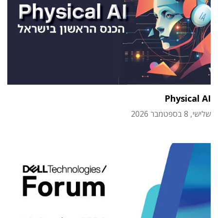
Physical AI
שלישי, 8 בספטמבר 2026