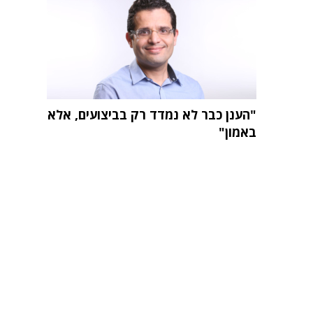
"הענן כבר לא נמדד רק בביצועים, אלא
באמון"