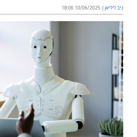
ניב ליליאן
10/06/2025 18:06