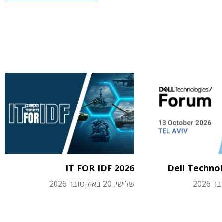
IT FOR IDF 2026
Dell Techno
שלישי, 20 באוקטובר 2026