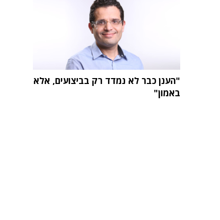
"הענן כבר לא נמדד רק בביצועים, אלא
באמון"