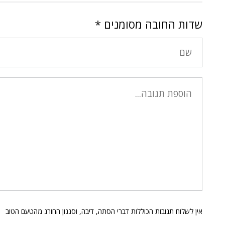
שדות החובה מסומנים
*
אין לשלוח תגובות הכוללות דברי הסתה, דיבה, וסגנון החורג מהטעם הטוב