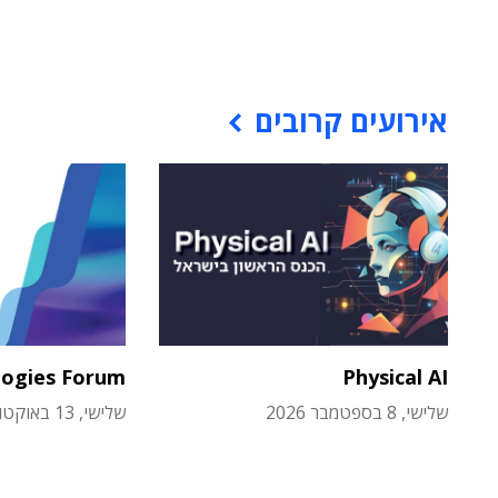
אירועים קרובים
logies Forum
Physical AI
שלישי, 8 בספטמבר 2026
שלישי, 13 באוקטובר 2026