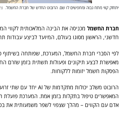
יתחזק קווי מתח גבוה ומחפשים לו שם. הרובוט החדש של חברת החשמל.
ציל
חברת החשמל
מכניסה את הבינה המלאכותית לקווי המ
חדשני, הראשון מסוגו בעולם, המיועד לביצע עבודות ת
לפי הסברי חברת החשמל, המערכת, שפותחה בשיתוף 
מאפשרת לבצע תיקונים ופעולות תשתית בזמן שזרם החשמ
הפסקות חשמל יזומות ללקוחות.
הרובוט משלב יכולות מתקדמות
המאפשרים טיפול בתקלות בזמן אמת. המערכת פועלת תח
אדם עם הקווים – מהלך שצפוי לשפר משמעותית את בט