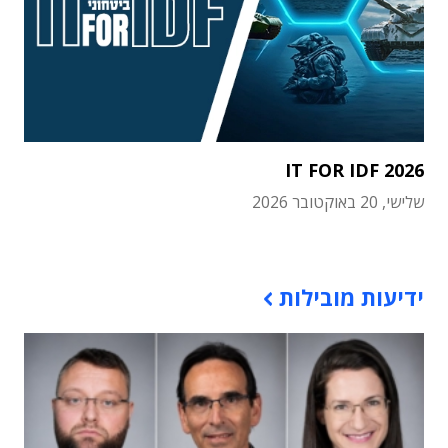
IT FOR IDF 2026
שלישי, 20 באוקטובר 2026
תוכן פרסומי
ידיעות מובילות