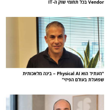
Vendor בכל תחומי שוק ה-IT
"העתיד הוא Physical AI – בינה מלאכותית
שפועלת בעולם הפיזי"