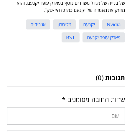
של בנייה של מגדל משרדים נוסף בפארק עופר יקנעם, והוא
מחזק את מעמדה של יקנעם כמרכז היי-טק".
Nvidia
יקנעם
מליסרון
אנבידיה
פארק עופר יקנעם
BST
תגובות
(0)
שדות החובה מסומנים
*