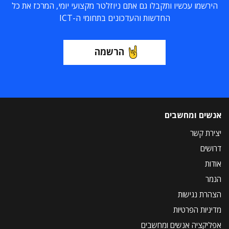
הירשמו עכשיו ותקבלו גם אתם ניוזלטר מקצועי יומי, המרכז את כל
החדשות והעדכונים בתחומי ה-ICT
הרשמה
אנשים ומחשבים
יצירת קשר
דרושים
אודות
הנמר
הצהרת נגישות
מדיניות הפרטיות
אפליקציה אנשים ומחשבים