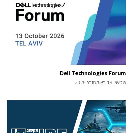
Dell Technologies Forum
שלישי, 13 באוקטובר 2026