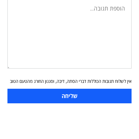
אין לשלוח תגובות הכוללות דברי הסתה, דיבה, וסגנון החורג מהטעם הטוב
תוכן פרסומי