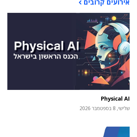
אירועים קרובים
Physical AI
שלישי, 8 בספטמבר 2026